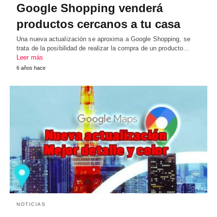
Google Shopping venderá
productos cercanos a tu casa
Una nueva actualización se aproxima a Google Shopping, se
trata de la posibilidad de realizar la compra de un producto…
Leer más
6 años hace
NOTICIAS