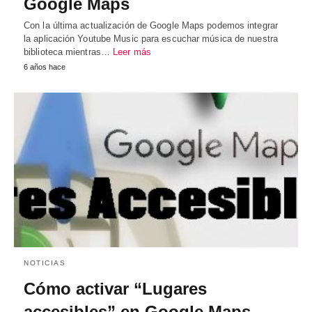
Google Maps
Con la última actualización de Google Maps podemos integrar
la aplicación Youtube Music para escuchar música de nuestra
biblioteca mientras…
Leer más
6 años hace
NOTICIAS
Cómo activar “Lugares
accesibles” en Google Maps