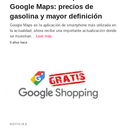
Google Maps: precios de
gasolina y mayor definición
Google Maps es la aplicación de smartphone más utilizada en
la actualidad, ahora recibe una importante actualización donde
se muestran…
Leer más
6 años hace
NOTICIAS