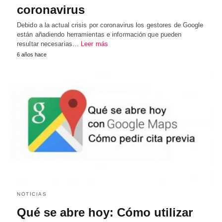
coronavirus
Debido a la actual crisis por coronavirus los gestores de Google
están añadiendo herramientas e información que pueden
resultar necesarias…
Leer más
6 años hace
NOTICIAS
Qué se abre hoy: Cómo utilizar