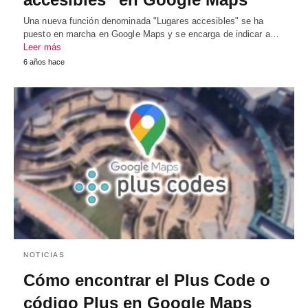
Una nueva función denominada "Lugares accesibles" se ha
puesto en marcha en Google Maps y se encarga de indicar a…
Leer más
6 años hace
NOTICIAS
Cómo encontrar el Plus Code o
código Plus en Google Maps