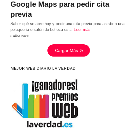
Google Maps para pedir cita
previa
Saber qué se abre hoy y pedir una cita previa para asistir a una
peluquería o salón de belleza es…
Leer más
6 años hace
Cargar Más
MEJOR WEB DIARIO LA VERDAD