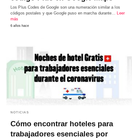
Los Plus Codes de Google son una numeración similar a los
códigos postales y que Google puso en marcha durante…
Leer
más
6 años hace
NOTICIAS
Cómo encontrar hoteles para
trabajadores esenciales por