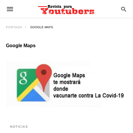
PORTADA
GOOGLE MAPS
Google Maps
NOTICIAS