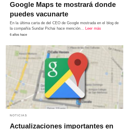
Google Maps te mostrará donde
puedes vacunarte
En la última carta de del CEO de Google mostrada en el blog de
la compañía Sundar Pichai hace mención…
Leer más
6 años hace
NOTICIAS
Actualizaciones importantes en