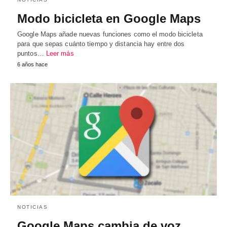
Modo bicicleta en Google Maps
Google Maps añade nuevas funciones como el modo bicicleta
para que sepas cuánto tiempo y distancia hay entre dos
puntos…
Leer más
6 años hace
NOTICIAS
Google Maps cambia de voz