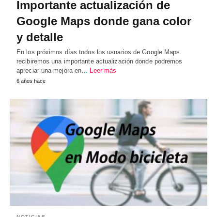
Importante actualización de
Google Maps donde gana color
y detalle
En los próximos días todos los usuarios de Google Maps
recibiremos una importante actualización donde podremos
apreciar una mejora en…
Leer más
6 años hace
NOTICIAS