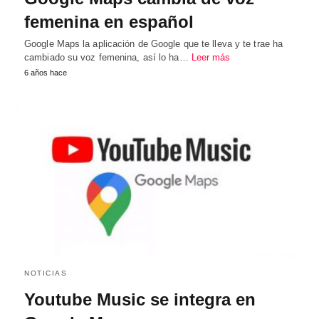
femenina en español
Google Maps la aplicación de Google que te lleva y te trae ha
cambiado su voz femenina, así lo ha…
Leer más
6 años hace
NOTICIAS
Youtube Music se integra en