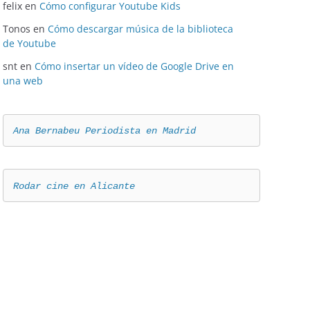
felix
en
Cómo configurar Youtube Kids
Tonos
en
Cómo descargar música de la biblioteca
de Youtube
snt
en
Cómo insertar un vídeo de Google Drive en
una web
Ana Bernabeu Periodista en Madrid
Rodar cine en Alicante