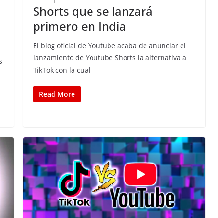
Shorts que se lanzará
primero en India
El blog oficial de Youtube acaba de anunciar el
lanzamiento de Youtube Shorts la alternativa a
s
TikTok con la cual
Read More