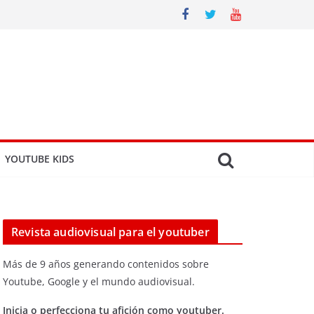
YOUTUBE KIDS
Revista audiovisual para el youtuber
Más de 9 años generando contenidos sobre
Youtube, Google y el mundo audiovisual.
Inicia o perfecciona tu afición como youtuber.