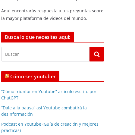
Aquí encontrarás respuesta a tus preguntas sobre
la mayor plataforma de vídeos del mundo.
Busca lo que necesites aquí:
Cómo ser youtuber
“Cómo triunfar en Youtube” artículo escrito por
ChatGPT
“Dale a la pausa” así Youtube combatirá la
desinformación
Podcast en Youtube (Guía de creación y mejores
prácticas)