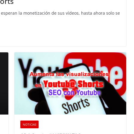
orts
esperan la monetización de sus vídeos, hasta ahora solo se
NOTICIAS