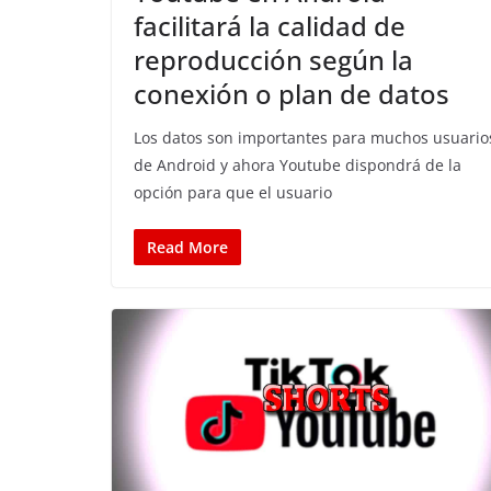
facilitará la calidad de
reproducción según la
conexión o plan de datos
Los datos son importantes para muchos usuario
de Android y ahora Youtube dispondrá de la
opción para que el usuario
Read More