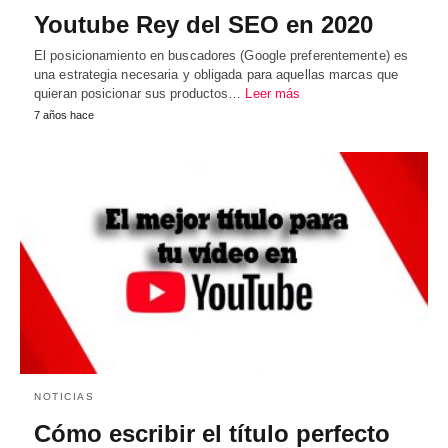
Youtube Rey del SEO en 2020
El posicionamiento en buscadores (Google preferentemente) es
una estrategia necesaria y obligada para aquellas marcas que
quieran posicionar sus productos…
Leer más
7 años hace
NOTICIAS
Cómo escribir el título perfecto