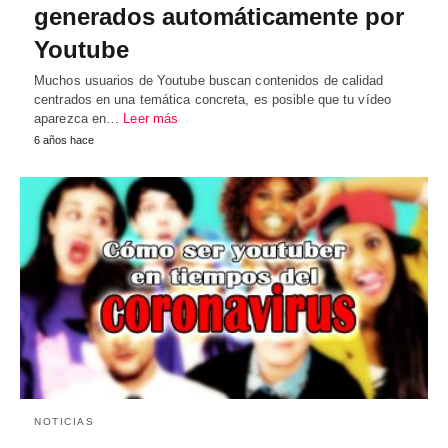
generados automáticamente por
Youtube
Muchos usuarios de Youtube buscan contenidos de calidad
centrados en una temática concreta, es posible que tu vídeo
aparezca en…
Leer más
6 años hace
NOTICIAS