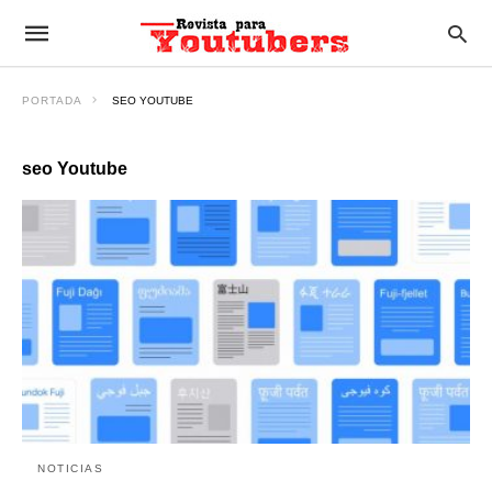
PORTADA
SEO YOUTUBE
seo Youtube
NOTICIAS