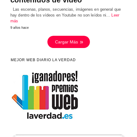
Las escenas, planos, secuencias, imágenes en general que
hay dentro de los vídeos en Youtube no son leídos ni…
Leer
más
9 años hace
Cargar Más
MEJOR WEB DIARIO LA VERDAD