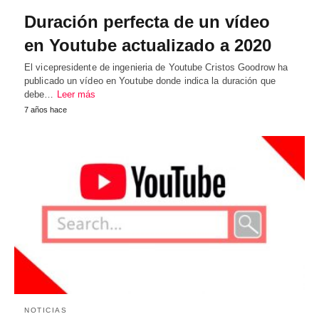
Duración perfecta de un vídeo
en Youtube actualizado a 2020
El vicepresidente de ingenieria de Youtube Cristos Goodrow ha
publicado un vídeo en Youtube donde indica la duración que
debe…
Leer más
7 años hace
NOTICIAS