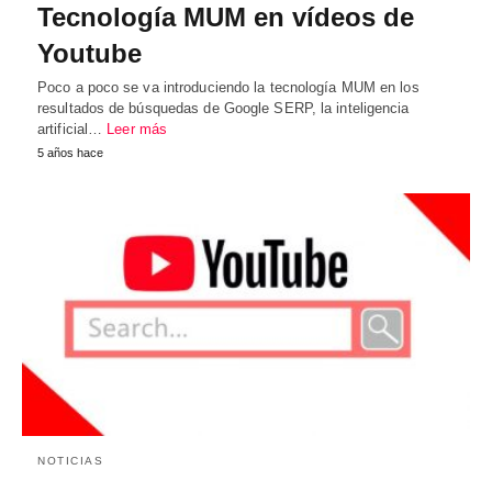
Tecnología MUM en vídeos de
Youtube
Poco a poco se va introduciendo la tecnología MUM en los
resultados de búsquedas de Google SERP, la inteligencia
artificial…
Leer más
5 años hace
NOTICIAS