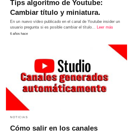
Tips algoritmo de Youtube:
Cambiar título y miniatura.
En un nuevo vídeo publicado en el canal de Youtube insider un
usuario pregunta si es posible cambiar el título…
Leer más
6 años hace
NOTICIAS
Cómo salir en los canales