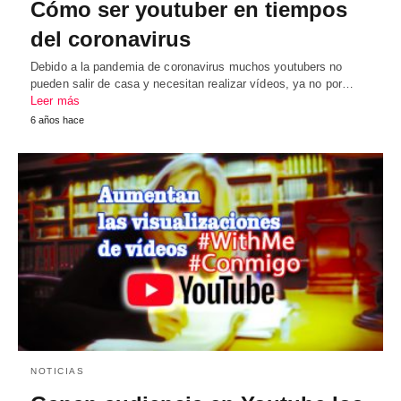
Cómo ser youtuber en tiempos
del coronavirus
Debido a la pandemia de coronavirus muchos youtubers no
pueden salir de casa y necesitan realizar vídeos, ya no por…
Leer más
6 años hace
NOTICIAS