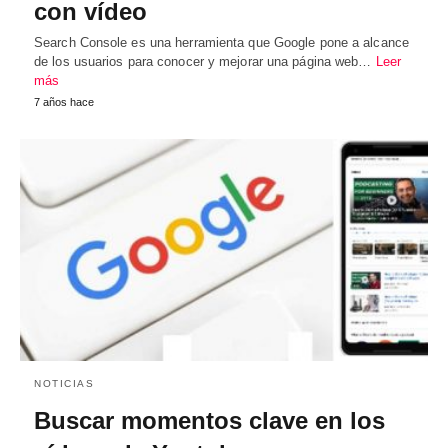
con vídeo
Search Console es una herramienta que Google pone a alcance
de los usuarios para conocer y mejorar una página web…
Leer
más
7 años hace
NOTICIAS
Buscar momentos clave en los