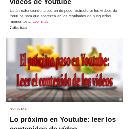
vídeos de Youtube
Están extendiendo la opción de poder estructurar los vídeos de
Youtube para que aparezca en los resultados de búsquedas
momentos…
Leer más
7 años hace
NOTICIAS
Lo próximo en Youtube: leer los
contenidos de vídeo