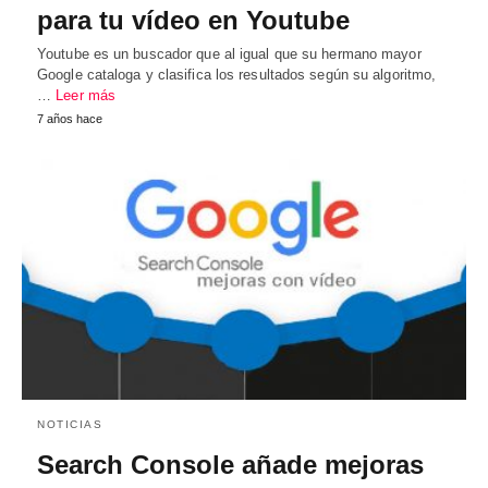
para tu vídeo en Youtube
Youtube es un buscador que al igual que su hermano mayor
Google cataloga y clasifica los resultados según su algoritmo,
…
Leer más
7 años hace
NOTICIAS
Search Console añade mejoras