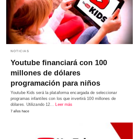
NOTICIAS
Youtube financiará con 100
millones de dólares
programación para niños
Youtube Kids será la plataforma encargada de seleccionar
programas infantiles con los que invertirá 100 millones de
dólares. Utilizando 12…
Leer más
7 años hace