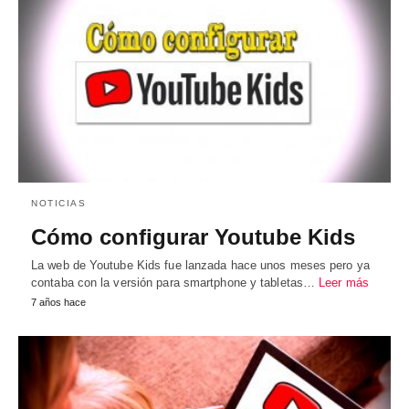
NOTICIAS
Cómo configurar Youtube Kids
La web de Youtube Kids fue lanzada hace unos meses pero ya
contaba con la versión para smartphone y tabletas…
Leer más
7 años hace