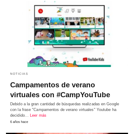
NOTICIAS
Campamentos de verano
virtuales con #CampYouTube
Debido a la gran cantidad de búsquedas realizadas en Google
con la frase "Campamentos de verano virtuales" Youtube ha
decidido…
Leer más
6 años hace