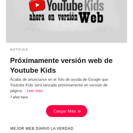
NOTICIAS
Próximamente versión web de
Youtube Kids
Acaba de anunciarse en el foro de ayuda de Google que
Youtube Kids será lanzada próximamente en versión de
página…
Leer más
7 años hace
Cargar Más
MEJOR WEB DIARIO LA VERDAD