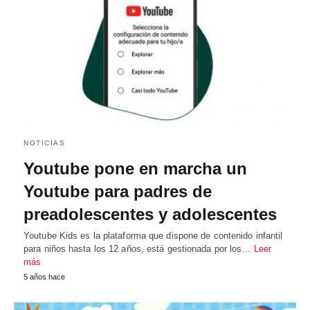
NOTICIAS
Youtube pone en marcha un
Youtube para padres de
preadolescentes y adolescentes
Youtube Kids es la plataforma que dispone de contenido infantil
para niños hasta los 12 años, está gestionada por los…
Leer
más
5 años hace