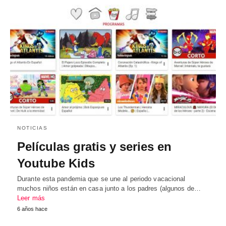
NOTICIAS
Películas gratis y series en
Youtube Kids
Durante esta pandemia que se une al periodo vacacional
muchos niños están en casa junto a los padres (algunos de…
Leer más
6 años hace