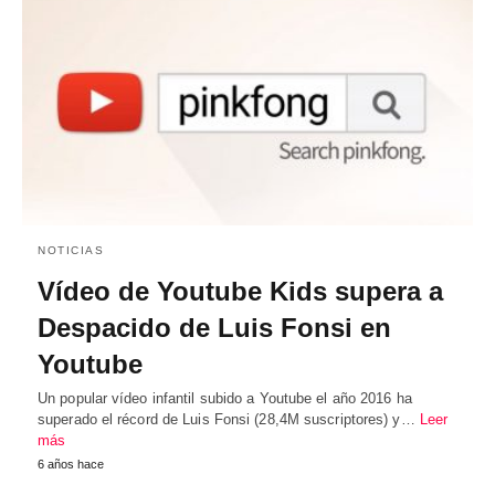
NOTICIAS
Vídeo de Youtube Kids supera a
Despacido de Luis Fonsi en
Youtube
Un popular vídeo infantil subido a Youtube el año 2016 ha
superado el récord de Luis Fonsi (28,4M suscriptores) y…
Leer
más
6 años hace