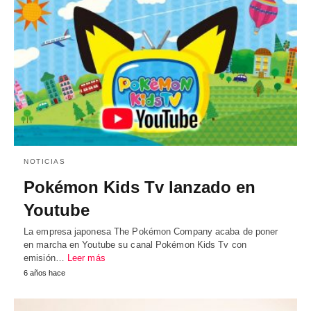
NOTICIAS
Pokémon Kids Tv lanzado en
Youtube
La empresa japonesa The Pokémon Company acaba de poner
en marcha en Youtube su canal Pokémon Kids Tv con
emisión…
Leer más
6 años hace