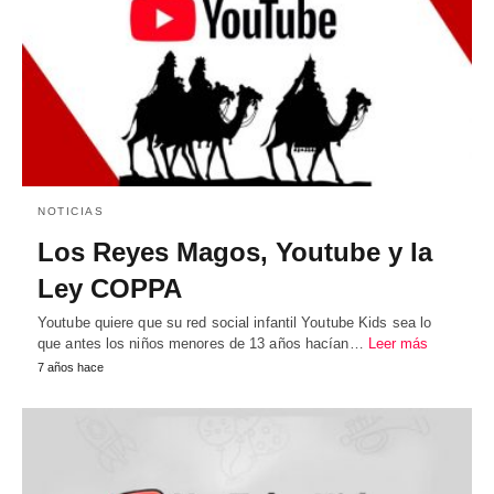
NOTICIAS
Los Reyes Magos, Youtube y la
Ley COPPA
Youtube quiere que su red social infantil Youtube Kids sea lo
que antes los niños menores de 13 años hacían…
Leer más
7 años hace