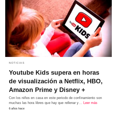
NOTICIAS
Youtube Kids supera en horas
de visualización a Netflix, HBO,
Amazon Prime y Disney +
Con los niños en casa en este periodo de confinamiento son
muchas las hora libres que hay que rellenar y…
Leer más
6 años hace