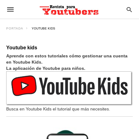
PORTADA
YOUTUBE KIDS
Youtube kids
Aprende con estos tutoriales cómo gestionar una cuenta
en
Youtube Kids
.
La aplicación de Youtube para niños.
Busca en Youtube Kids el tutorial que más necesites.