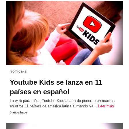
NOTICIAS
Youtube Kids se lanza en 11
países en español
La web para niños Youtube Kids acaba de ponerse en marcha
en otros 11 países de américa latina sumando ya…
Leer más
6 años hace