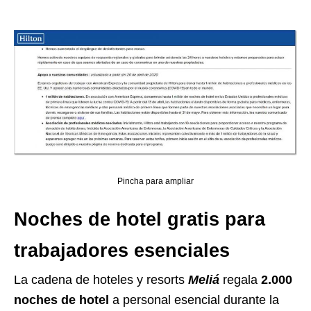
Pincha para ampliar
Noches de hotel gratis para
trabajadores esenciales
La cadena de hoteles y resorts
Meliá
regala
2.000
noches de hotel
a personal esencial durante la