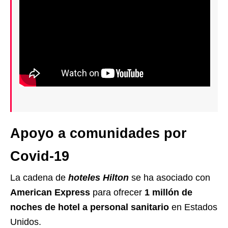
Apoyo a comunidades por
Covid-19
La cadena de
hoteles Hilton
se ha asociado con
American Express
para ofrecer
1 millón de
noches de hotel a personal sanitario
en Estados
Unidos.