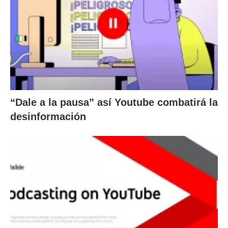
“Dale a la pausa” así Youtube combatirá la
desinformación