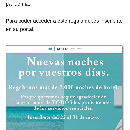
pandemia.
Para poder acceder a este regalo debes inscribirte
en su portal.