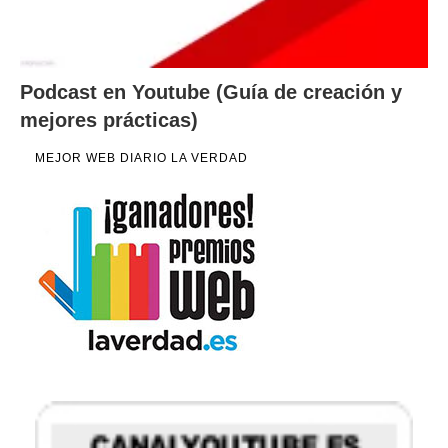
Podcast en Youtube (Guía de creación y
mejores prácticas)
MEJOR WEB DIARIO LA VERDAD