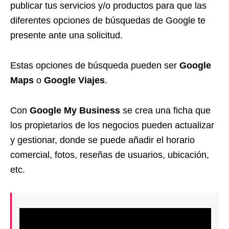
publicar tus servicios y/o productos para que las
diferentes opciones de búsquedas de Google te
presente ante una solicitud.
Estas opciones de búsqueda pueden ser
Google
Maps
o
Google Viajes
.
Con
Google My Business
se crea una ficha que
los propietarios de los negocios pueden actualizar
y gestionar, donde se puede añadir el horario
comercial, fotos, reseñas de usuarios, ubicación,
etc.