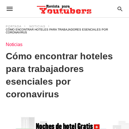
PORTADA
NOTICIAS
CÓMO ENCONTRAR HOTELES PARA TRABAJADORES ESENCIALES POR
CORONAVIRUS
Noticias
Cómo encontrar hoteles
para trabajadores
esenciales por
coronavirus