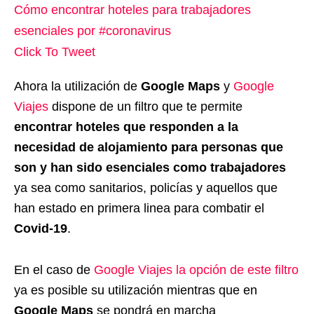
Cómo encontrar hoteles para trabajadores
esenciales por #coronavirus
Click To Tweet
Ahora la utilización de
Google Maps
y
Google
Viajes
dispone de un filtro que te permite
encontrar hoteles que responden a la
necesidad de alojamiento para personas que
son y han sido esenciales como trabajadores
ya sea como sanitarios, policías y aquellos que
han estado en primera linea para combatir el
Covid-19
.
En el caso de
Google Viajes la opción de este filtro
ya es posible su utilización mientras que en
Google Maps
se pondrá en marcha