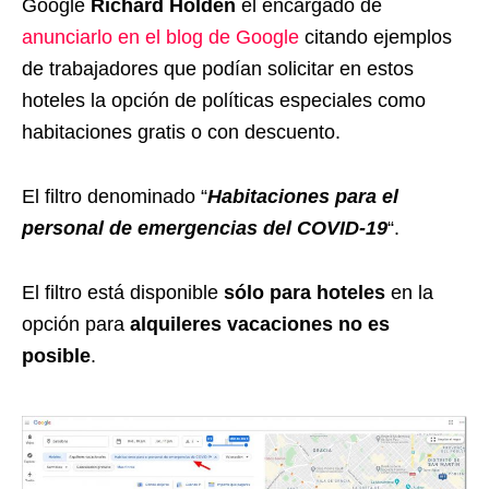
Google
Richard Holden
el encargado de
anunciarlo en el blog de Google
citando ejemplos
de trabajadores que podían solicitar en estos
hoteles la opción de políticas especiales como
habitaciones gratis o con descuento.
El filtro denominado “
Habitaciones para el
personal de emergencias del COVID-19
“.
El filtro está disponible
sólo para hoteles
en la
opción para
alquileres vacaciones no es
posible
.