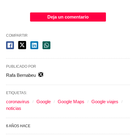
Deja un comentario
COMPARTIR
PUBLICADO POR
Rafa Bernabeu
ETIQUETAS:
coronavirus
Google
Google Maps
Google viajes
noticias
6 AÑOS HACE