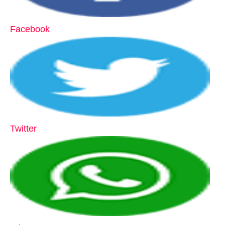
Facebook
Twitter