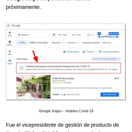
próximamente.
Google Viajes – Hoteles Covid-19
Fue el vicepresidente de gestión de producto de