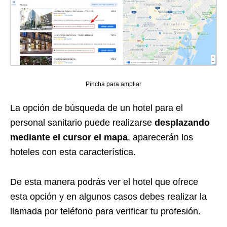
Pincha para ampliar
La opción de búsqueda de un hotel para el
personal sanitario puede realizarse
desplazando
mediante el cursor el mapa
, aparecerán los
hoteles con esta característica.
De esta manera podrás ver el hotel que ofrece
esta opción y en algunos casos debes realizar la
llamada por teléfono para verificar tu profesión.