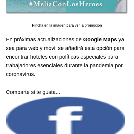
Pincha en la imagen para ver la promoción
En próximas actualizaciones de
Google Maps
ya
sea para web y móvil se añadirá esta opción para
encontrar hoteles con políticas especiales para
trabajadores esenciales durante la pandemia por
coronavirus.
Comparte si te gusta...