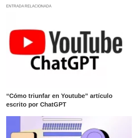
ENTRADA RELACIONADA
“Cómo triunfar en Youtube” artículo
escrito por ChatGPT