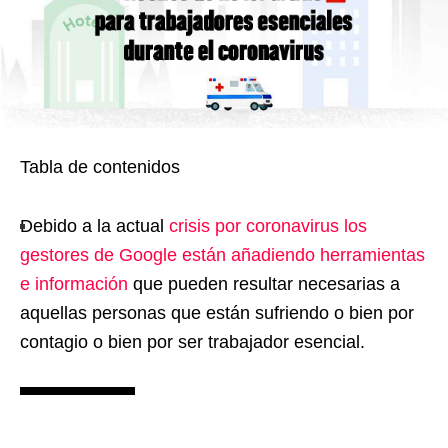
Tabla de contenidos
Debido a la actual
crisis por coronavirus los
gestores de Google están añadiendo herramientas
e información
que pueden resultar necesarias a
aquellas personas que están sufriendo o bien por
contagio o bien por ser trabajador esencial.