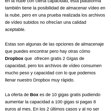
en la nube con cierta capacidad, esta plataforma
también tiene la posibilidad de almacenar vídeo en
la nube, pero en una prueba realizada los archivos
de vídeo subidos no ofrecían una calidad
aceptable.
Estas son algunas de las opciones de almacenaje
que puedes encontrar pero hay otras cómo
Dropbox
que ofrecen gratis 2 Gigas de
capacidad, pero los archivos de vídeo consumen
mucho peso y capacidad con lo que podemos
llenar nuestro Dropbox muy rápido.
La oferta de
Box
es de 10 gigas gratis pudiendo
aumentar la capacidad a 100 gigas si pagas 8
euros al mes. En los 2 últimos casos y al no ser