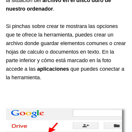
la situación del
archivo en el disco duro de
nuestro ordenador
.
Si pinchas sobre crear te mostrara las opciones
que te ofrece la herramienta, puedes crear un
archivo donde guardar elementos comunes o crear
hojas de calculo o documentos en texto. En la
parte inferior y cómo está marcado en la foto
accede a las
aplicaciones
que puedes conectar a
la herramienta.