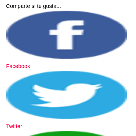
Comparte si te gusta...
Facebook
Twitter