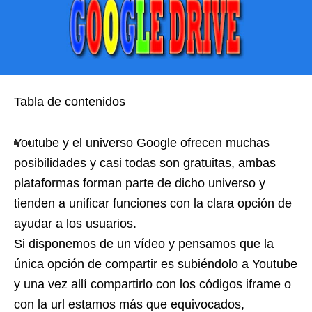
Tabla de contenidos
Youtube y el universo Google ofrecen muchas
posibilidades y casi todas son gratuitas, ambas
plataformas forman parte de dicho universo y
tienden a unificar funciones con la clara opción de
ayudar a los usuarios.
Si disponemos de un vídeo y pensamos que la
única opción de compartir es subiéndolo a Youtube
y una vez allí compartirlo con los códigos iframe o
con la url estamos más que equivocados,