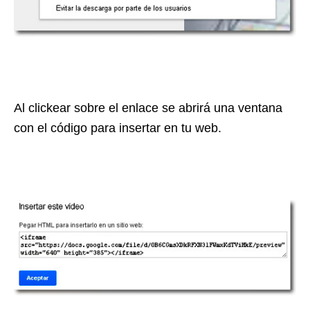
Al clickear sobre el enlace se abrirá una ventana
con el código para insertar en tu web.