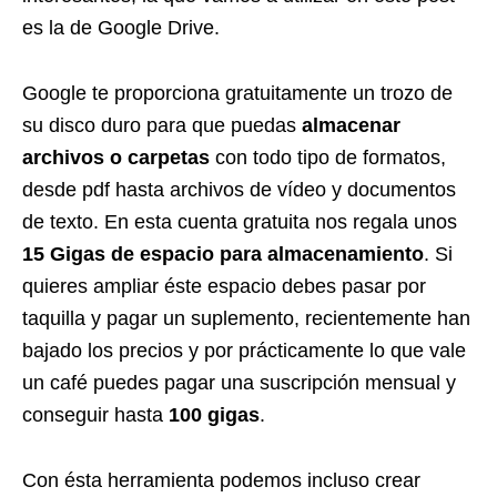
es la de Google Drive.
Google te proporciona gratuitamente un trozo de
su disco duro para que puedas
almacenar
archivos o carpetas
con todo tipo de formatos,
desde pdf hasta archivos de vídeo y documentos
de texto. En esta cuenta gratuita nos regala unos
15 Gigas de espacio para almacenamiento
. Si
quieres ampliar éste espacio debes pasar por
taquilla y pagar un suplemento, recientemente han
bajado los precios y por prácticamente lo que vale
un café puedes pagar una suscripción mensual y
conseguir hasta
100 gigas
.
Con ésta herramienta podemos incluso crear