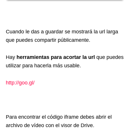
Cuando le das a guardar se mostrará la url larga
que puedes compartir públicamente.
Hay
herramientas para acortar la url
que puedes
utilizar para hacerla más usable.
http://goo.gl/
Para encontrar el código iframe debes abrir el
archivo de vídeo con el visor de Drive.