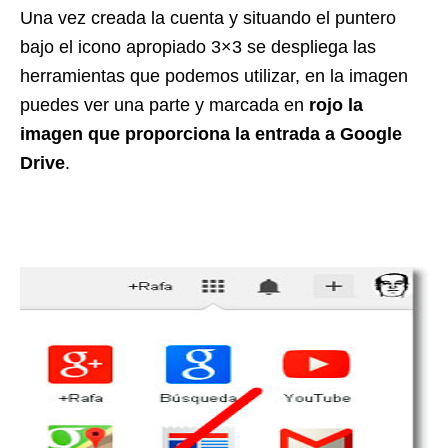
Una vez creada la cuenta y situando el puntero
bajo el icono apropiado 3×3 se despliega las
herramientas que podemos utilizar, en la imagen
puedes ver una parte y marcada en
rojo la
imagen que proporciona la entrada a Google
Drive
.