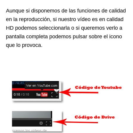
Aunque si disponemos de las funciones de calidad
en la reproducción, si nuestro vídeo es en calidad
HD podemos seleccionarla o si queremos verlo a
pantalla completa podemos pulsar sobre el icono
que lo provoca.