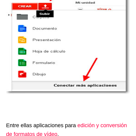
Entre ellas aplicaciones para
edición y conversión
de formatos de vídeo
.