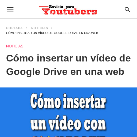
PORTADA
NOTICIAS
CÓMO INSERTAR UN VÍDEO DE GOOGLE DRIVE EN UNA WEB
NOTICIAS
Cómo insertar un vídeo de
Google Drive en una web