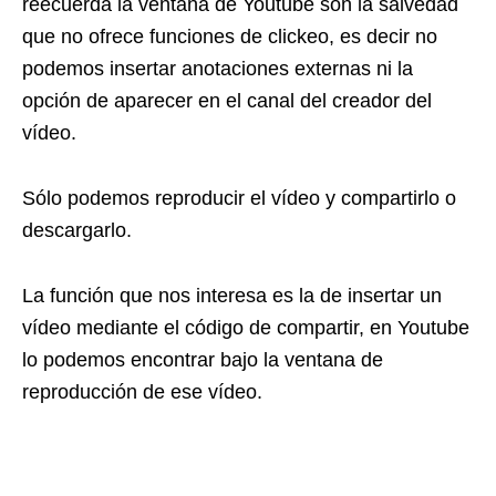
reecuerda la ventana de Youtube son la salvedad
que no ofrece funciones de clickeo, es decir no
podemos insertar anotaciones externas ni la
opción de aparecer en el canal del creador del
vídeo.
Sólo podemos reproducir el vídeo y compartirlo o
descargarlo.
La función que nos interesa es la de insertar un
vídeo mediante el código de compartir, en Youtube
lo podemos encontrar bajo la ventana de
reproducción de ese vídeo.