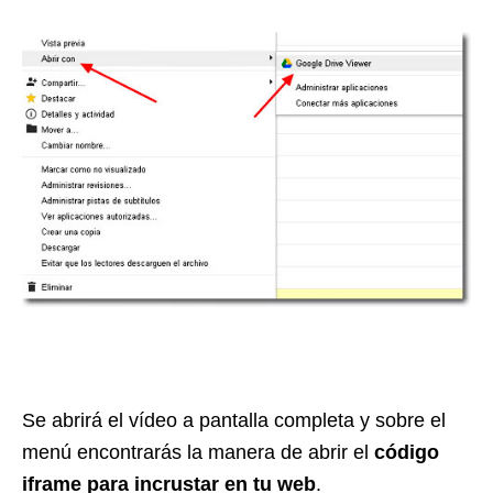
Se abrirá el vídeo a pantalla completa y sobre el
menú encontrarás la manera de abrir el
código
iframe para incrustar en tu web
.