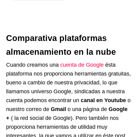
Comparativa plataformas
almacenamiento en la nube
Cuando creamos una
cuenta de Google
ésta
plataforma nos proporciona herramientas gratuitas,
bueno a cambio de nuestra privacidad, lo que
llamamos universo Google, sindicadas a nuestra
cuenta podemos encontrar un
canal en Youtube
o
nuestro correo de
Gmail
o una página de
Google
+
( la red social de Google). Pero también nos
proporciona herramientas de utilidad muy
interesantes, la que vamos a utilizar en éste post