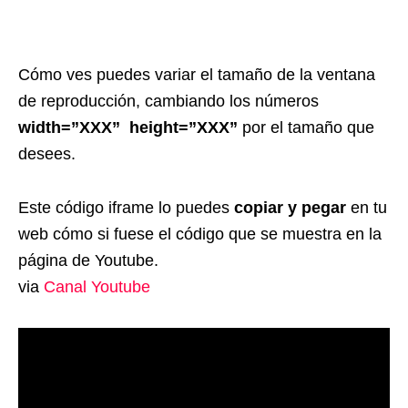
Cómo ves puedes variar el tamaño de la ventana
de reproducción, cambiando los números
width=”XXX” height=”XXX”
por el tamaño que
desees.
Este código iframe lo puedes
copiar y pegar
en tu
web cómo si fuese el código que se muestra en la
página de Youtube.
via
Canal Youtube