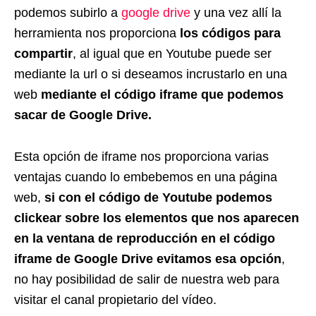
podemos subirlo a
google drive
y una vez allí la
herramienta nos proporciona
los códigos para
compartir
, al igual que en Youtube puede ser
mediante la url o si deseamos incrustarlo en una
web
mediante el código iframe que podemos
sacar de Google Drive.
Esta opción de iframe nos proporciona varias
ventajas cuando lo embebemos en una página
web,
si con el código de Youtube podemos
clickear sobre los elementos que nos aparecen
en la ventana de reproducción en el código
iframe de Google Drive evitamos esa opción
,
no hay posibilidad de salir de nuestra web para
visitar el canal propietario del vídeo.