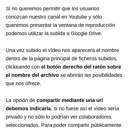
Si no queremos permitir que los usuarios
conozcan nuestro canal en Youtube y sólo
queremos presentar la ventana de reproducción
podemos utilizar la subida a Google Drive.
Una vez subido el vídeo nos aparecerá el nombre
dentro de la página principal de ficheros subidos,
clickeando con
el botón derecho del ratón sobre
el nombre del archivo
se abrirán las posibilidades
que nos ofrece.
La opción de
compartir mediante una url
debemos indicarla
, si no fuese así el vídeo sería
privado y no sólo lo podrían ver colaboradores
seleccionados. Para poder compartir públicamente