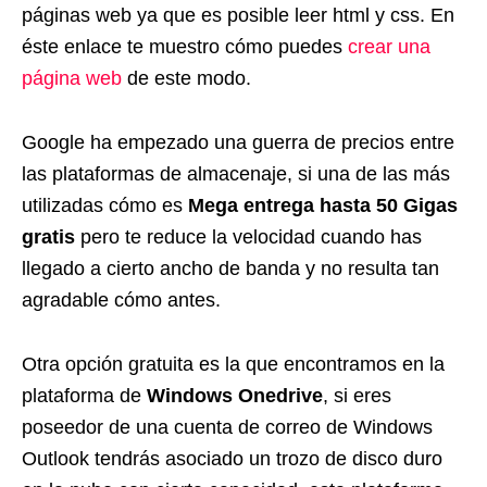
páginas web ya que es posible leer html y css. En
éste enlace te muestro cómo puedes
crear una
página web
de este modo.
Google ha empezado una guerra de precios entre
las plataformas de almacenaje, si una de las más
utilizadas cómo es
Mega entrega hasta 50 Gigas
gratis
pero te reduce la velocidad cuando has
llegado a cierto ancho de banda y no resulta tan
agradable cómo antes.
Otra opción gratuita es la que encontramos en la
plataforma de
Windows Onedrive
, si eres
poseedor de una cuenta de correo de Windows
Outlook tendrás asociado un trozo de disco duro