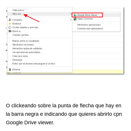
O clickeando sobre la punta de flecha que hay en
la barra negra e indicando que quieres abrirlo cpn
Google Drive viewer.