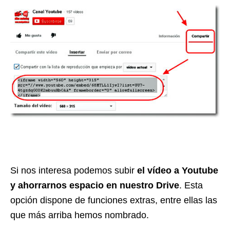
Si nos interesa podemos subir
el vídeo a Youtube
y ahorrarnos espacio en nuestro Drive
. Esta
opción dispone de funciones extras, entre ellas las
que más arriba hemos nombrado.