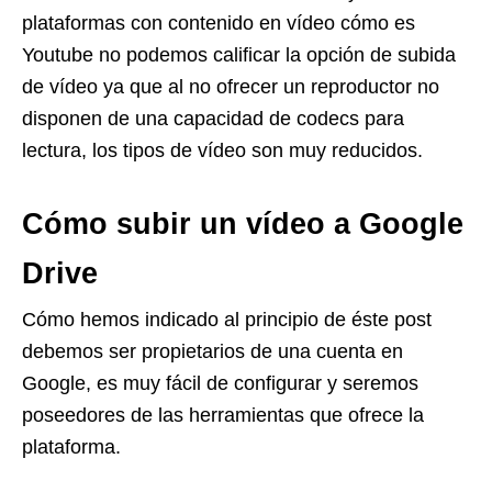
plataformas con contenido en vídeo cómo es
Youtube no podemos calificar la opción de subida
de vídeo ya que al no ofrecer un reproductor no
disponen de una capacidad de codecs para
lectura, los tipos de vídeo son muy reducidos.
Cómo subir un vídeo a Google
Drive
Cómo hemos indicado al principio de éste post
debemos ser propietarios de una cuenta en
Google, es muy fácil de configurar y seremos
poseedores de las herramientas que ofrece la
plataforma.