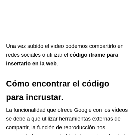
Una vez subido el vídeo podemos compartirlo en
redes sociales o utilizar el
código iframe para
insertarlo en la web
.
Cómo encontrar el código
para incrustar.
La funcionalidad que ofrece Google con los vídeos
se debe a que utilizar herramientas externas de
compartir, la función de reproducción nos