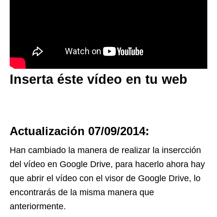
Inserta éste vídeo en tu web
Actualización 07/09/2014:
Han cambiado la manera de realizar la insercción
del vídeo en Google Drive, para hacerlo ahora hay
que abrir el vídeo con el visor de Google Drive, lo
encontrarás de la misma manera que
anteriormente.