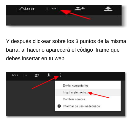
Y después clickear sobre los 3 puntos de la misma
barra, al hacerlo aparecerá el código iframe que
debes insertar en tu web.