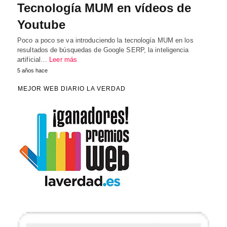
Tecnología MUM en vídeos de
Youtube
Poco a poco se va introduciendo la tecnología MUM en los
resultados de búsquedas de Google SERP, la inteligencia
artificial…
Leer más
5 años hace
MEJOR WEB DIARIO LA VERDAD