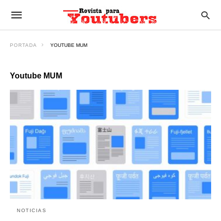
PORTADA
YOUTUBE MUM
Youtube MUM
NOTICIAS