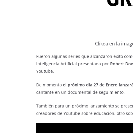
Clikea en la imag
Fueron algunas series que alcanzaron éxito co
Inteligencia Artificial presentada por
Robert Dow
Youtube.
De momento
el próximo día 27 de Enero lanzará
cantante en un documental de seguimiento.
También para un próximo lanzamiento se prese
creadores de Youtube sobre educación, otro so