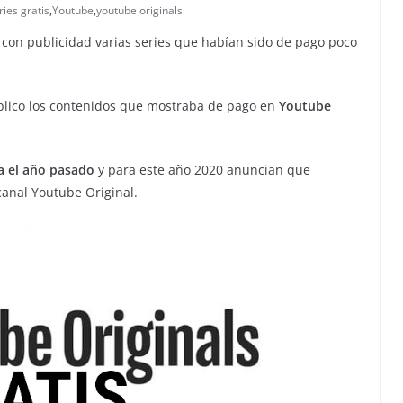
ries gratis
,
Youtube
,
youtube originals
 con publicidad varias series que habían sido de pago poco
úblico los contenidos que mostraba de pago en
Youtube
a el año pasado
y para este año 2020 anuncian que
anal Youtube Original.