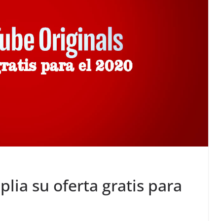
lia su oferta gratis para