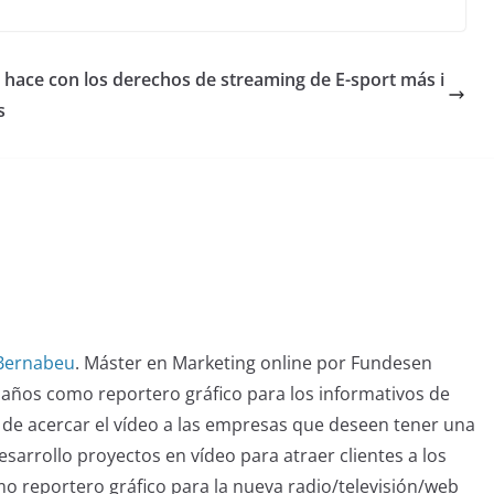
 hace con los derechos de streaming de E-sport más i
s
 Bernabeu
. Máster en Marketing online por Fundesen
 años como reportero gráfico para los informativos de
de acercar el vídeo a las empresas que deseen tener una
sarrollo proyectos en vídeo para atraer clientes a los
omo reportero gráfico para la nueva radio/televisión/web