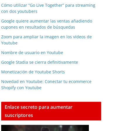
Cómo utilizar “Go Live Together” para streaming
con dos youtubers
Google quiere aumentar las ventas añadiendo
cupones en resultados de búsquedas
Zoom para ampliar la imagen en los vídeos de
Youtube
Nombre de usuario en Youtube
Google Stadia se cierra definitivamente
Monetización de Youtube Shorts
Novedad en Youtube: Conectar tu ecommerce
Shopify con Youtube
Enlace secreto para aumentar
suscriptores