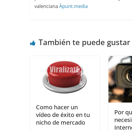
valenciana
Àpunt.media
También te puede gustar
Como hacer un
Por qu
vídeo de éxito en tu
necesi
nicho de mercado
Intern