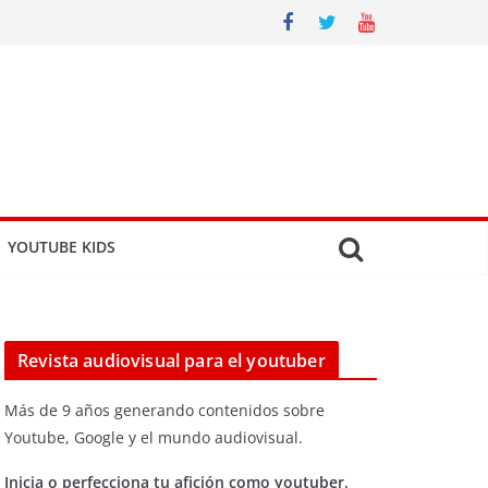
YOUTUBE KIDS
Revista audiovisual para el youtuber
Más de 9 años generando contenidos sobre
Youtube, Google y el mundo audiovisual.
Inicia o perfecciona tu afición como youtuber.