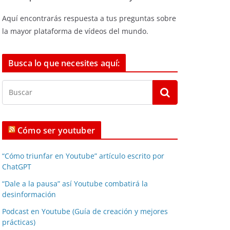
Aquí encontrarás respuesta a tus preguntas sobre
la mayor plataforma de vídeos del mundo.
Busca lo que necesites aquí:
Cómo ser youtuber
“Cómo triunfar en Youtube” artículo escrito por
ChatGPT
“Dale a la pausa” así Youtube combatirá la
desinformación
Podcast en Youtube (Guía de creación y mejores
prácticas)