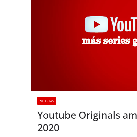
NOTICIAS
Youtube Originals amp
2020