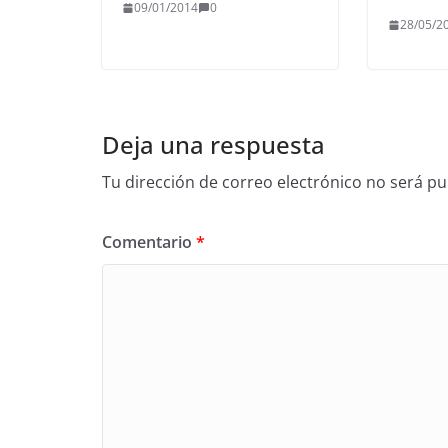
09/01/2014
0
28/05/2
Deja una respuesta
Tu dirección de correo electrónico no será pu
Comentario
*