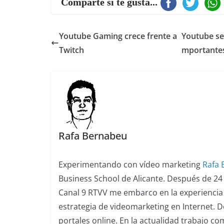
Comparte si te gusta...
Youtube Gaming crece frente a
Youtube se
Twitch
mportante
Rafa Bernabeu
Experimentando con vídeo marketing
Rafa
Business School de Alicante. Después de 24
Canal 9 RTVV me embarco en la experiencia 
estrategia de videomarketing en Internet. De
portales online. En la actualidad trabajo c