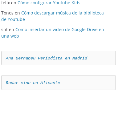
felix
en
Cómo configurar Youtube Kids
Tonos
en
Cómo descargar música de la biblioteca
de Youtube
snt
en
Cómo insertar un vídeo de Google Drive en
una web
Ana Bernabeu Periodista en Madrid
Rodar cine en Alicante