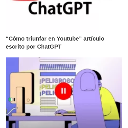
“Cómo triunfar en Youtube” artículo
escrito por ChatGPT