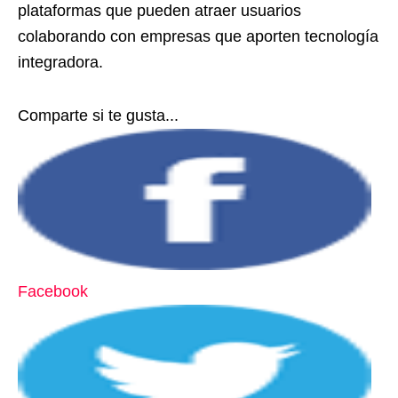
plataformas que pueden atraer usuarios
colaborando con empresas que aporten tecnología
integradora.
Comparte si te gusta...
Facebook