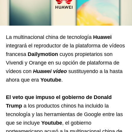
La multinacional china de tecnología
Huawei
integrará el reproductor de la plataforma de vídeos
francesa
Dailymotion
cuyos propietarios son
Vivendi y Orange en su opción de plataforma de
vídeos con
Huawei vídeo
sustituyendo a la hasta
ahora que era
Youtube
.
El veto que impuso el gobierno de Donald
Trump
a los productos chinos ha incluido la
tecnología y las herramientas de Google entre las
que se incluye
Youtube
, el gobierno
norteamericano acusó a la multinacional china de