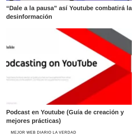
“Dale a la pausa” así Youtube combatirá la
desinformación
Podcast en Youtube (Guía de creación y
mejores prácticas)
MEJOR WEB DIARIO LA VERDAD