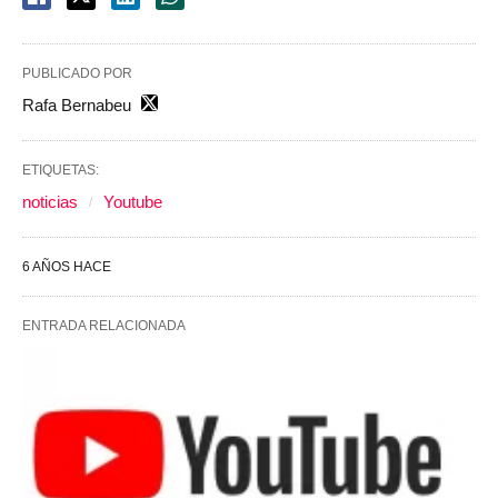
PUBLICADO POR
Rafa Bernabeu
ETIQUETAS:
noticias
Youtube
6 AÑOS HACE
ENTRADA RELACIONADA