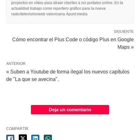
proyectos en vídeo para atraer clientes a los portales online. En la
actualidad trabajo como reportero gráfico para la nueva
radio/televisión/web valenciana Àpunt.media
SIGUIENTE
Cómo encontrar el Plus Code o código Plus en Google
Maps »
ANTERIOR
« Suben a Youtube de forma ilegal los nuevos capítulos
de "La que se avecina".
Deja un comentario
COMPARTIR