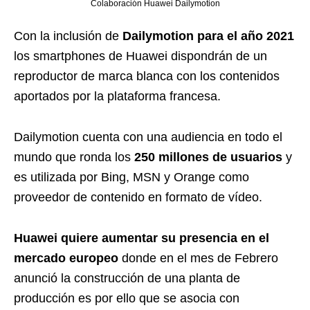
Colaboración Huawei Dailymotion
Con la inclusión de
Dailymotion para el año 2021
los smartphones de Huawei dispondrán de un
reproductor de marca blanca con los contenidos
aportados por la plataforma francesa.
Dailymotion cuenta con una audiencia en todo el
mundo que ronda los
250 millones de usuarios
y
es utilizada por Bing, MSN y Orange como
proveedor de contenido en formato de vídeo.
Huawei quiere aumentar su presencia en el
mercado europeo
donde en el mes de Febrero
anunció la construcción de una planta de
producción es por ello que se asocia con