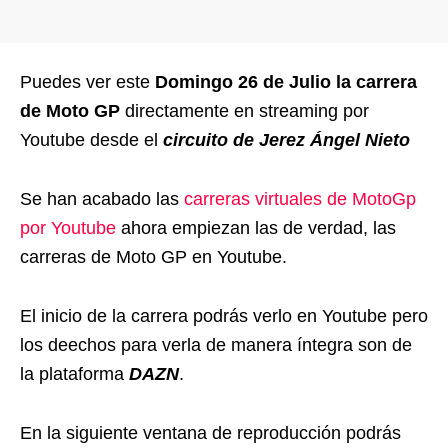
Puedes ver este
Domingo 26 de Julio la carrera
de Moto GP
directamente en streaming por
Youtube desde el
circuito de Jerez Ángel Nieto
Se han acabado las
carreras virtuales de MotoGp
por Youtube
ahora empiezan las de verdad, las
carreras de Moto GP en Youtube.
El inicio de la carrera podrás verlo en Youtube pero
los deechos para verla de manera íntegra son de
la plataforma
DAZN
.
En la siguiente ventana de reproducción podrás