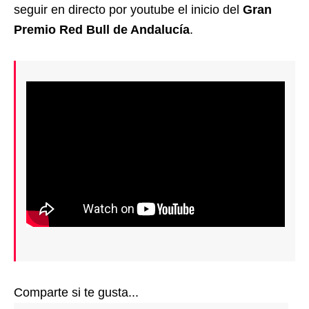
seguir en directo por youtube el inicio del
Gran
Premio Red Bull de Andalucía
.
Comparte si te gusta...