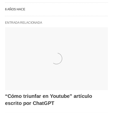
6 AÑOS HACE
ENTRADA RELACIONADA
“Cómo triunfar en Youtube” artículo
escrito por ChatGPT