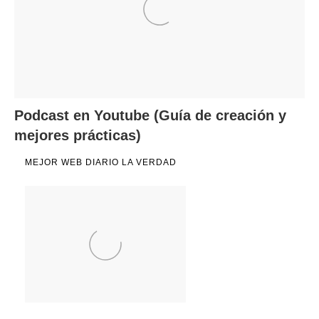
Podcast en Youtube (Guía de creación y
mejores prácticas)
MEJOR WEB DIARIO LA VERDAD