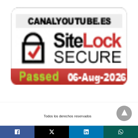
Todos los derechos reservados