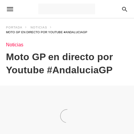
PORTADA
NOTICIAS
MOTO GP EN DIRECTO POR YOUTUBE #ANDALUCIAGP
Noticias
Moto GP en directo por
Youtube #AndaluciaGP