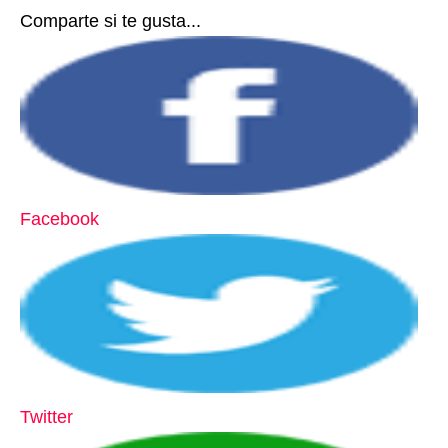
Comparte si te gusta...
Facebook
Twitter