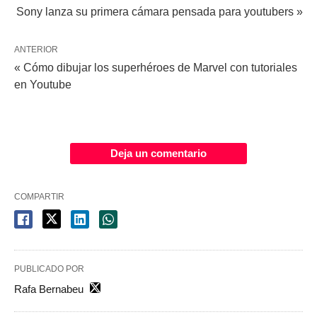
Sony lanza su primera cámara pensada para youtubers »
ANTERIOR
« Cómo dibujar los superhéroes de Marvel con tutoriales
en Youtube
Deja un comentario
COMPARTIR
PUBLICADO POR
Rafa Bernabeu