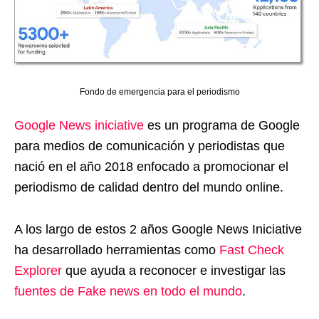
Fondo de emergencia para el periodismo
Google News iniciative
es un programa de Google
para medios de comunicación y periodistas que
nació en el año 2018 enfocado a promocionar el
periodismo de calidad dentro del mundo online.
A los largo de estos 2 años Google News Iniciative
ha desarrollado herramientas como
Fast Check
Explorer
que ayuda a reconocer e investigar las
fuentes de Fake news en todo el mundo
.