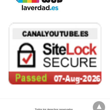
Todos los derechos reservados