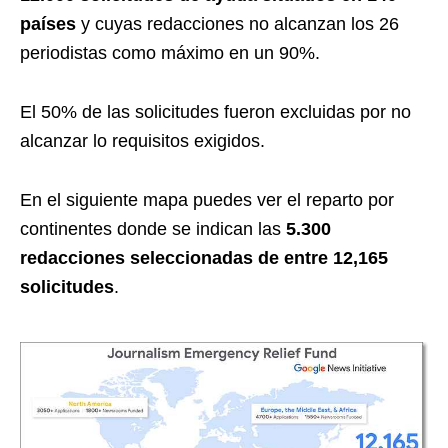
países
y cuyas redacciones no alcanzan los 26
periodistas como máximo en un 90%.
El 50% de las solicitudes fueron excluidas por no
alcanzar lo requisitos exigidos.
En el siguiente mapa puedes ver el reparto por
continentes donde se indican las
5.300
redacciones seleccionadas de entre 12,165
solicitudes
.