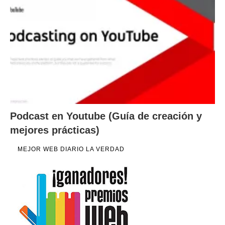
Podcast en Youtube (Guía de creación y
mejores prácticas)
MEJOR WEB DIARIO LA VERDAD