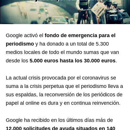
Google activó el
fondo de emergencia para el
periodismo
y ha donado a un total de 5.300
medios locales de todo el mundo sumas que van
desde los
5.000 euros hasta los 30.000 euros
.
La actual crisis provocada por el coronavirus se
suma a la crisis perpetua que el periodismo lleva a
sus espaldas, la reconversión de los periódicos de
papel al online es dura y en continua reinvención.
Google ha recibido en los últimos días más de
12.000 solicitudes de ayuda situados en 140