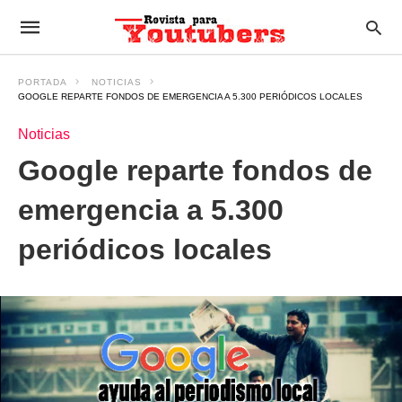
PORTADA
NOTICIAS
GOOGLE REPARTE FONDOS DE EMERGENCIA A 5.300 PERIÓDICOS LOCALES
Noticias
Google reparte fondos de
emergencia a 5.300
periódicos locales