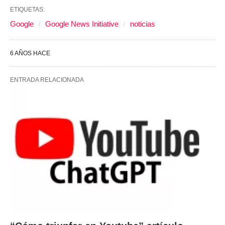
ETIQUETAS:
Google
Google News Initiative
noticias
6 AÑOS HACE
ENTRADA RELACIONADA