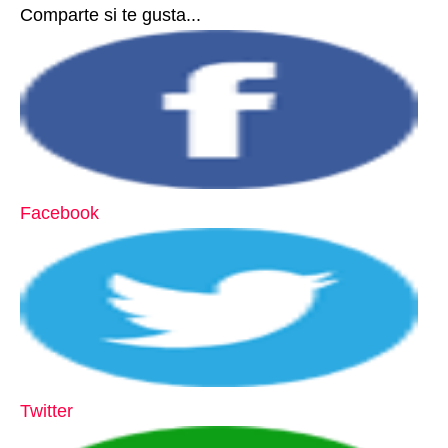
Comparte si te gusta...
Facebook
Twitter