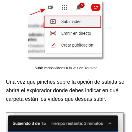
Subir varios vídeos a la vez en Youtube
Una vez que pinches sobre la opción de subida se
abrirá el explorador donde debes indicar en qué
carpeta están los vídeos que deseas subir.