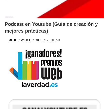
Podcast en Youtube (Guía de creación y
mejores prácticas)
MEJOR WEB DIARIO LA VERDAD