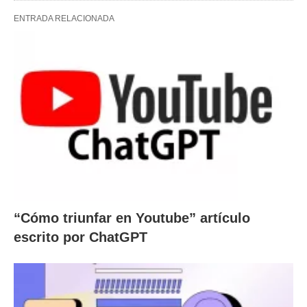
ENTRADA RELACIONADA
“Cómo triunfar en Youtube” artículo
escrito por ChatGPT