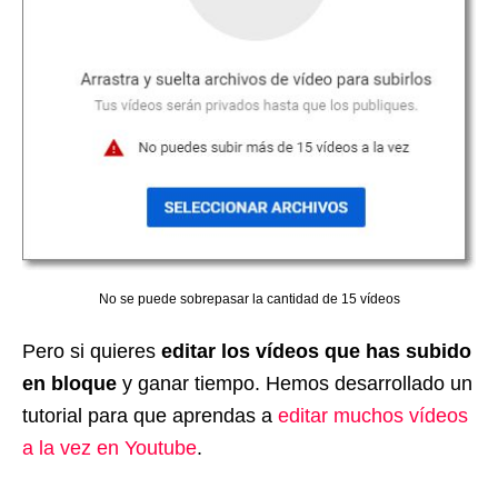
No se puede sobrepasar la cantidad de 15 vídeos
Pero si quieres
editar los vídeos que has subido
en bloque
y ganar tiempo. Hemos desarrollado un
tutorial para que aprendas a
editar muchos vídeos
a la vez en Youtube
.