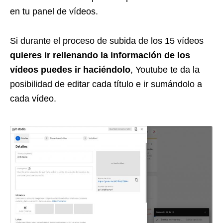
en tu panel de vídeos.
Si durante el proceso de subida de los 15 vídeos
quieres ir rellenando la información de los
vídeos puedes ir haciéndolo
, Youtube te da la
posibilidad de editar cada título e ir sumándolo a
cada vídeo.