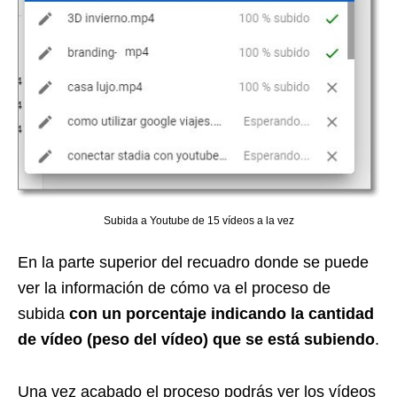
Subida a Youtube de 15 vídeos a la vez
En la parte superior del recuadro donde se puede
ver la información de cómo va el proceso de
subida
con un porcentaje indicando la cantidad
de vídeo (peso del vídeo) que se está subiendo
.
Una vez acabado el proceso podrás ver los vídeos