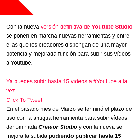
Con la nueva
versión definitiva de
Youtube Studio
se ponen en marcha nuevas herramientas y entre
ellas que los creadores dispongan de una mayor
potencia y mejorada función para subir sus vídeos
a Youtube.
Ya puedes subir hasta 15 vídeos a #Youtube a la
vez
Click To Tweet
En el pasado mes de Marzo se terminó el plazo de
uso con la antigua herramienta para subir vídeos
denominada
Creator Studio
y con la nueva se
mejora la subida
pudiendo publicar hasta 15