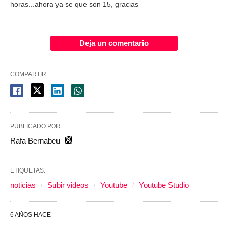
horas...ahora ya se que son 15, gracias
Deja un comentario
COMPARTIR
PUBLICADO POR
Rafa Bernabeu
ETIQUETAS:
noticias
Subir videos
Youtube
Youtube Studio
6 AÑOS HACE