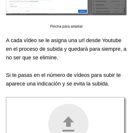
Pincha para ampliar
A cada vídeo se le asigna una url desde Youtube
en el proceso de subida y quedará para siempre, a
no ser que se elimine.
Si te pasas en el número de vídeos para subir te
aparece una indicación y se evita la subida.