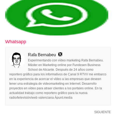
Whatsapp
Rafa Bernabeu
Experimentando con vídeo marketing Rafa Bernabeu.
Máster en Marketing online por Fundesen Business
School de Alicante. Después de 24 años como
reportero gráfico para los informativos de Canal 9 RTVV me embarco
en la experiencia de acercar el vídeo a las empresas que deseen
tener una estrategia de videomarketing en Internet. Desarrollo
proyectos en vídeo para atraer clientes a los portales online. En la
actualidad trabajo como reportero gráfico para la nueva
radio/televisión/web valenciana Àpunt.media
SIGUIENTE