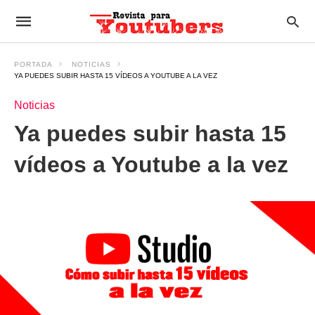
PORTADA
NOTICIAS
YA PUEDES SUBIR HASTA 15 VÍDEOS A YOUTUBE A LA VEZ
Noticias
Ya puedes subir hasta 15
vídeos a Youtube a la vez