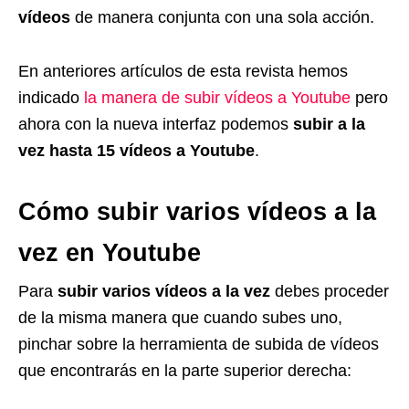
vídeos
de manera conjunta con una sola acción.
En anteriores artículos de esta revista hemos
indicado
la manera de subir vídeos a Youtube
pero
ahora con la nueva interfaz podemos
subir a la
vez hasta 15 vídeos a Youtube
.
Cómo subir varios vídeos a la
vez en Youtube
Para
subir varios vídeos a la vez
debes proceder
de la misma manera que cuando subes uno,
pinchar sobre la herramienta de subida de vídeos
que encontrarás en la parte superior derecha: