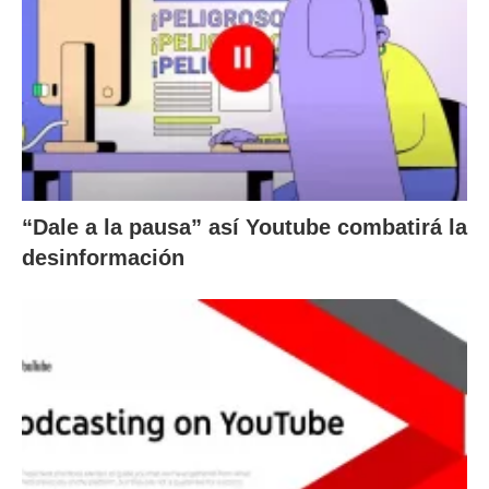
“Dale a la pausa” así Youtube combatirá la
desinformación