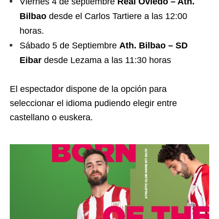
Viernes 4 de septiembre
Real Oviedo – Ath.
Bilbao
desde el Carlos Tartiere a las 12:00
horas.
Sábado 5 de Septiembre
Ath. Bilbao – SD
Eibar
desde Lezama a las 11:30 horas
El espectador dispone de la opción para
seleccionar el idioma pudiendo elegir entre
castellano o euskera.