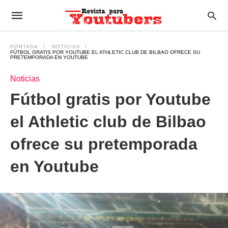
PORTADA
NOTICIAS
FÚTBOL GRATIS POR YOUTUBE EL ATHLETIC CLUB DE BILBAO OFRECE SU
PRETEMPORADA EN YOUTUBE
Noticias
Fútbol gratis por Youtube
el Athletic club de Bilbao
ofrece su pretemporada
en Youtube