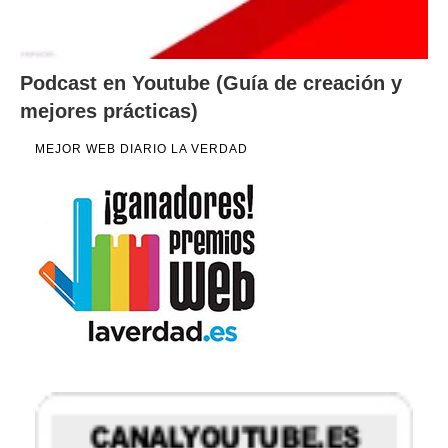
Podcast en Youtube (Guía de creación y
mejores prácticas)
MEJOR WEB DIARIO LA VERDAD