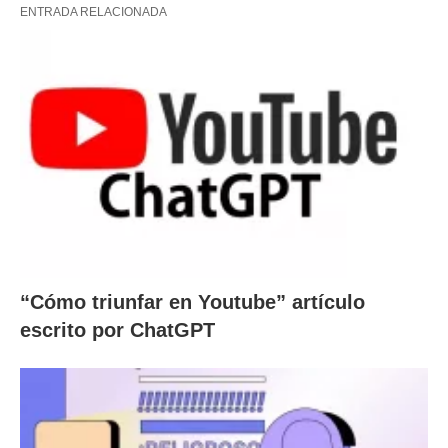
ENTRADA RELACIONADA
“Cómo triunfar en Youtube” artículo
escrito por ChatGPT