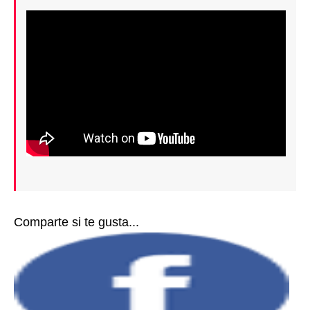
Comparte si te gusta...