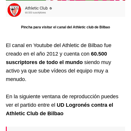
Pincha para visitar el canal del Athletic club de Bilbao
El canal en Youtube del Athletic de Bilbao fue
creado en el año 2012 y cuenta con
60.500
suscriptores de todo el mundo
siendo muy
activo ya que sube vídeos del equipo muy a
menudo.
En la siguiente ventana de reproducción puedes
ver el partido entre el
UD Logronés contra el
Athletic Club de Bilbao