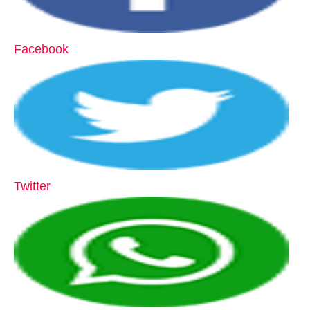
Facebook
Twitter