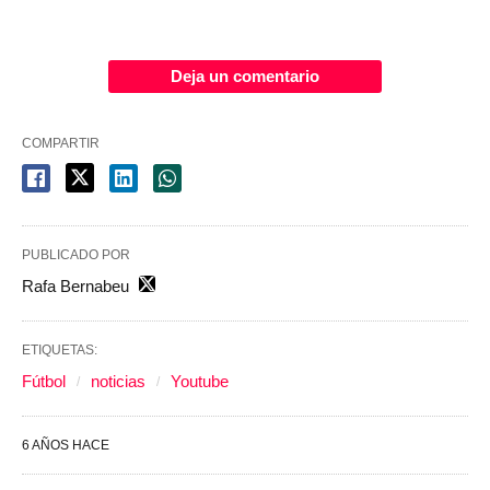
Deja un comentario
COMPARTIR
PUBLICADO POR
Rafa Bernabeu
ETIQUETAS:
Fútbol
noticias
Youtube
6 AÑOS HACE