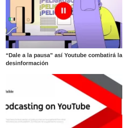
“Dale a la pausa” así Youtube combatirá la
desinformación