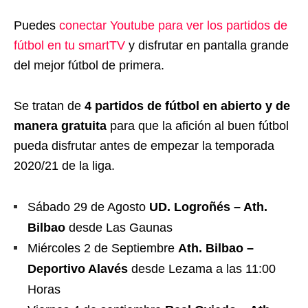
Puedes
conectar Youtube para ver los partidos de
fútbol en tu smartTV
y disfrutar en pantalla grande
del mejor fútbol de primera.
Se tratan de
4 partidos de fútbol en abierto y de
manera gratuita
para que la afición al buen fútbol
pueda disfrutar antes de empezar la temporada
2020/21 de la liga.
Sábado 29 de Agosto
UD. Logroñés – Ath.
Bilbao
desde Las Gaunas
Miércoles 2 de Septiembre
Ath. Bilbao –
Deportivo Alavés
desde Lezama a las 11:00
Horas