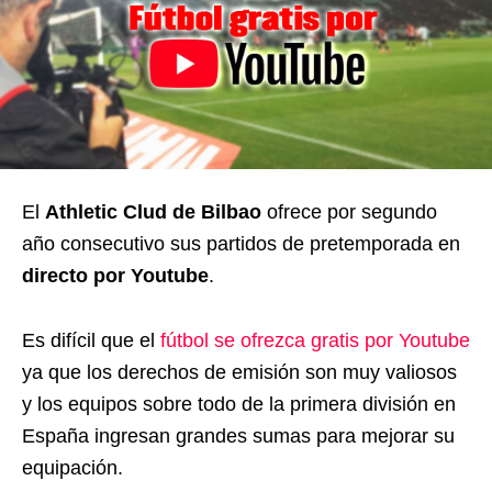
El
Athletic Clud de Bilbao
ofrece por segundo
año consecutivo sus partidos de pretemporada en
directo por Youtube
.
Es difícil que el
fútbol se ofrezca gratis por Youtube
ya que los derechos de emisión son muy valiosos
y los equipos sobre todo de la primera división en
España ingresan grandes sumas para mejorar su
equipación.