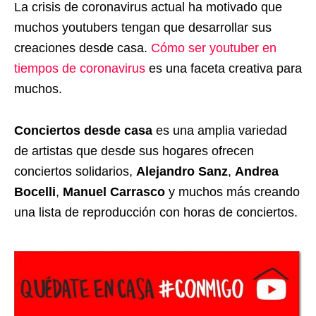
La crisis de coronavirus actual ha motivado que
muchos youtubers tengan que desarrollar sus
creaciones desde casa.
Cómo ser youtuber en
tiempos de coronavirus
es una faceta creativa para
muchos.
Conciertos desde casa
es una amplia variedad
de artistas que desde sus hogares ofrecen
conciertos solidarios,
Alejandro Sanz
,
Andrea
Bocelli
,
Manuel Carrasco
y muchos más creando
una lista de reproducción con horas de conciertos.