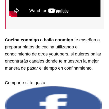
Cocina conmigo
o
baila conmigo
te enseñan a
preparar platos de cocina utilizando el
conocimiento de otros youtubers, si quieres bailar
encontrarás canales donde te muestran la mejor
manera de pasar el tiempo en confinamiento.
Comparte si te gusta...