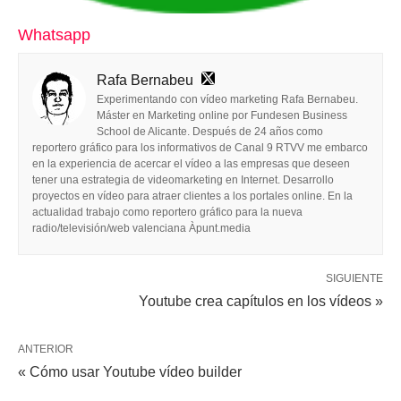
Whatsapp
Rafa Bernabeu
Experimentando con vídeo marketing Rafa Bernabeu.
Máster en Marketing online por Fundesen Business
School de Alicante. Después de 24 años como
reportero gráfico para los informativos de Canal 9 RTVV me embarco
en la experiencia de acercar el vídeo a las empresas que deseen
tener una estrategia de videomarketing en Internet. Desarrollo
proyectos en vídeo para atraer clientes a los portales online. En la
actualidad trabajo como reportero gráfico para la nueva
radio/televisión/web valenciana Àpunt.media
SIGUIENTE
Youtube crea capítulos en los vídeos »
ANTERIOR
« Cómo usar Youtube vídeo builder