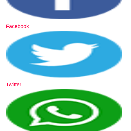
Facebook
Twitter