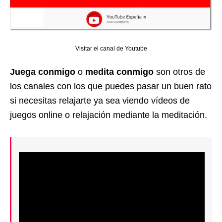
Visitar el canal de Youtube
Juega conmigo
o
medita conmigo
son otros de
los canales con los que puedes pasar un buen rato
si necesitas relajarte ya sea viendo vídeos de
juegos online o relajación mediante la meditación.