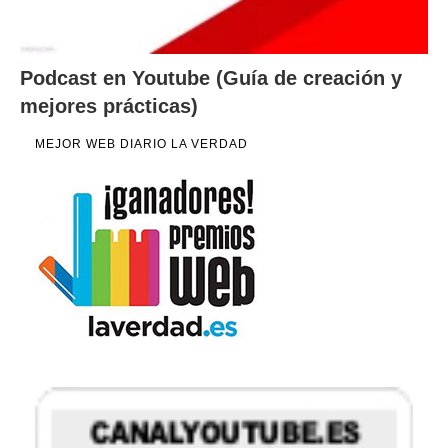
Podcast en Youtube (Guía de creación y
mejores prácticas)
MEJOR WEB DIARIO LA VERDAD