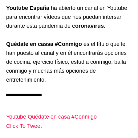
Youtube España
ha abierto un canal en Youtube
para encontrar vídeos que nos puedan intersar
durante esta pandemia de
coronavirus
.
Quédate en cassa #Conmigo
es el título que le
han puesto al canal y en él encontrarás opciones
de cocina, ejercicio físico, estudia conmigo, baila
conmigo y muchas más opciones de
entretenimiento.
Youtube Quédate en casa #Conmigo
Click To Tweet