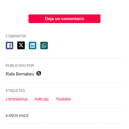
Deja un comentario
COMPARTIR
PUBLICADO POR
Rafa Bernabeu
ETIQUETAS:
coronavirus
noticias
Youtube
6 AÑOS HACE