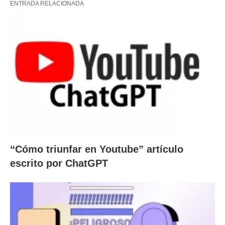
ENTRADA RELACIONADA
“Cómo triunfar en Youtube” artículo
escrito por ChatGPT