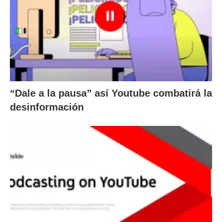
“Dale a la pausa” así Youtube combatirá la
desinformación