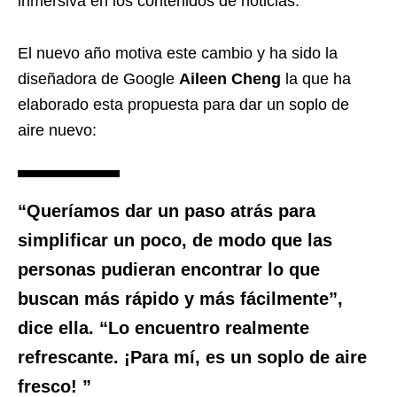
inmersiva en los contenidos de noticias.
El nuevo año motiva este cambio y ha sido la
diseñadora de Google
Aileen Cheng
la que ha
elaborado esta propuesta para dar un soplo de
aire nuevo:
“Queríamos dar un paso atrás para
simplificar un poco, de modo que las
personas pudieran encontrar lo que
buscan más rápido y más fácilmente”,
dice ella. “Lo encuentro realmente
refrescante. ¡Para mí, es un soplo de aire
fresco! ”