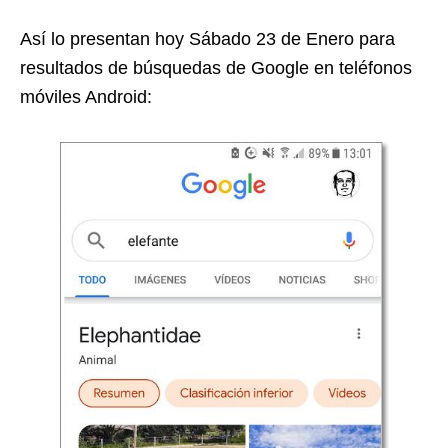
Así lo presentan hoy Sábado 23 de Enero para
resultados de búsquedas de Google en teléfonos
móviles Android: