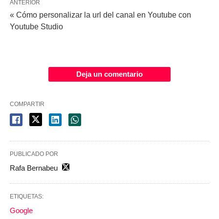
ANTERIOR
« Cómo personalizar la url del canal en Youtube con
Youtube Studio
Deja un comentario
COMPARTIR
PUBLICADO POR
Rafa Bernabeu
ETIQUETAS:
Google