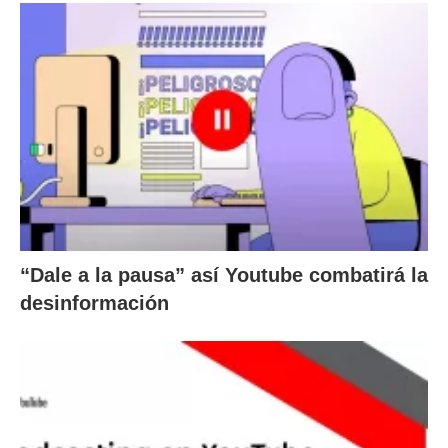
“Dale a la pausa” así Youtube combatirá la
desinformación