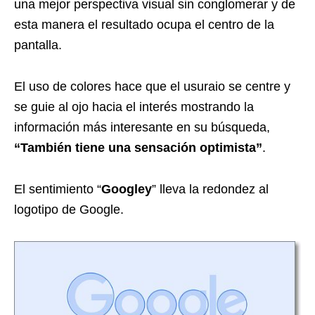
una mejor perspectiva visual sin conglomerar y de
esta manera el resultado ocupa el centro de la
pantalla.
El uso de colores hace que el usuraio se centre y
se guie al ojo hacia el interés mostrando la
información más interesante en su búsqueda,
“También tiene una sensación optimista”
.
El sentimiento “
Googley
” lleva la redondez al
logotipo de Google.