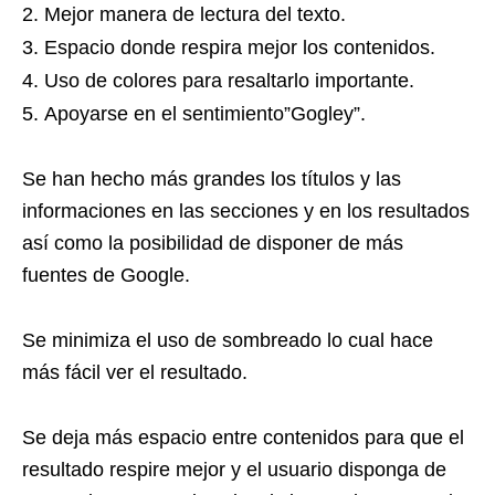
Mejor manera de lectura del texto.
Espacio donde respira mejor los contenidos.
Uso de colores para resaltarlo importante.
Apoyarse en el sentimiento”Gogley”.
Se han hecho más grandes los títulos y las
informaciones en las secciones y en los resultados
así como la posibilidad de disponer de más
fuentes de Google.
Se minimiza el uso de sombreado lo cual hace
más fácil ver el resultado.
Se deja más espacio entre contenidos para que el
resultado respire mejor y el usuario disponga de