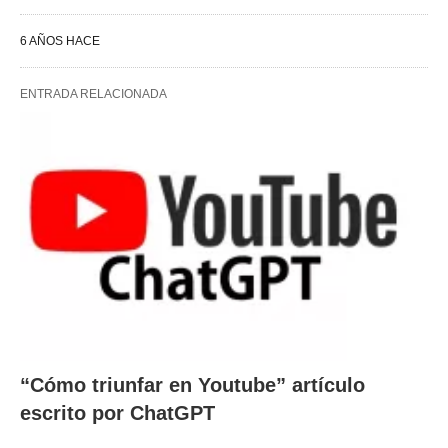
6 AÑOS HACE
ENTRADA RELACIONADA
“Cómo triunfar en Youtube” artículo
escrito por ChatGPT