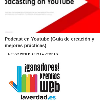
Podcast en Youtube (Guía de creación y
mejores prácticas)
MEJOR WEB DIARIO LA VERDAD