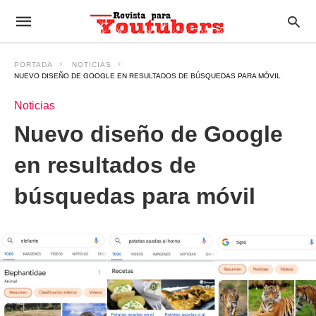
PORTADA
NOTICIAS
NUEVO DISEÑO DE GOOGLE EN RESULTADOS DE BÚSQUEDAS PARA MÓVIL
Noticias
Nuevo diseño de Google
en resultados de
búsquedas para móvil