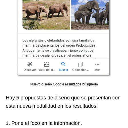
Nuevo diseño Google resultados búsqueda
Hay 5 propuestas de diseño que se presentan con
esta nueva modalidad en los resultados:
Pone el foco en la información.