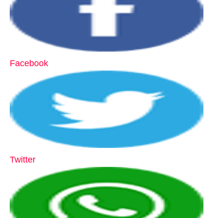
Facebook
Twitter