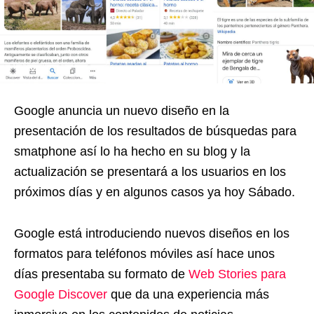
Google anuncia un nuevo diseño en la
presentación de los resultados de búsquedas para
smatphone así lo ha hecho en su blog y la
actualización se presentará a los usuarios en los
próximos días y en algunos casos ya hoy Sábado.
Google está introduciendo nuevos diseños en los
formatos para teléfonos móviles así hace unos
días presentaba su formato de
Web Stories para
Google Discover
que da una experiencia más