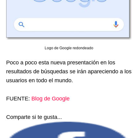
Logo de Google redondeado
Poco a poco esta nueva presentación en los
resultados de búsquedas se irán apareciendo a los
usuarios en todo el mundo.
FUENTE:
Blog de Google
Comparte si te gusta...