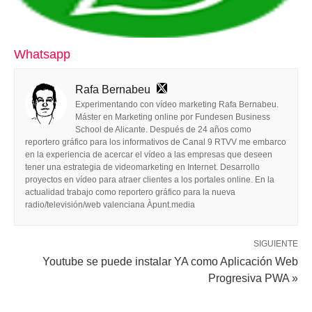
Whatsapp
Rafa Bernabeu
Experimentando con vídeo marketing Rafa Bernabeu.
Máster en Marketing online por Fundesen Business
School de Alicante. Después de 24 años como
reportero gráfico para los informativos de Canal 9 RTVV me embarco
en la experiencia de acercar el vídeo a las empresas que deseen
tener una estrategia de videomarketing en Internet. Desarrollo
proyectos en vídeo para atraer clientes a los portales online. En la
actualidad trabajo como reportero gráfico para la nueva
radio/televisión/web valenciana Àpunt.media
SIGUIENTE
Youtube se puede instalar YA como Aplicación Web
Progresiva PWA »