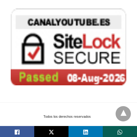
Todos los derechos reservados