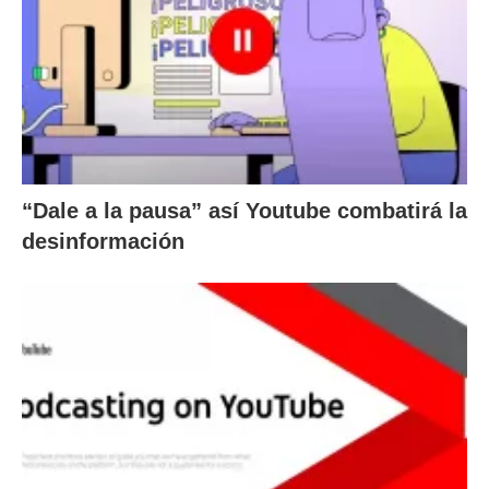
“Dale a la pausa” así Youtube combatirá la
desinformación