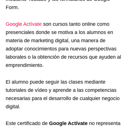
Form.
Google Actívate
son cursos tanto online como
presenciales donde se motiva a los alumnos en
materia de marketing digital, una manera de
adoptar conocimientos para nuevas perspectivas
laborales o la obtención de recursos que ayuden al
emprendimiento.
El alumno puede seguir las clases mediante
tutoriales de vídeo y aprende a las competencias
necesarias para el desarrollo de cualquier negocio
digital.
Este certificado de
Google Actívate
no representa