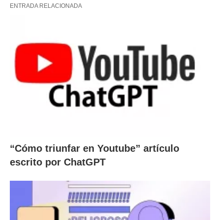
ENTRADA RELACIONADA
“Cómo triunfar en Youtube” artículo
escrito por ChatGPT