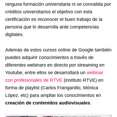
ninguna formación universitaria ni se convalida por
créditos universitarios el objetivo con esta
certificación es reconocer el buen trabajo de la
persona que lo desarrolla ante competencias
digitales.
Además de estos cursos online de Google también
puedes adquirir conocimientos a través de
diferentes webinars en directo por streaming en
Youtube, entre ellos se desarrollará un
webinar
con profesionales de RTVE
(instituto RTVE) en
forma de playlist (Carlos Franganillo, Mónica
López, etc) para ampliar los conocimientos en
creación de contenidos audiovisuales
.