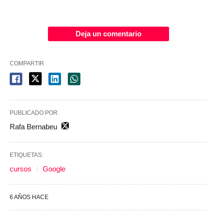
Deja un comentario
COMPARTIR
PUBLICADO POR
Rafa Bernabeu
ETIQUETAS:
cursos
Google
6 AÑOS HACE