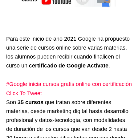
Para este inicio de año 2021 Google ha propuesto
una serie de cursos online sobre varias materias,
los alumnos pueden recibir cuando finalicen el
curso un
certificado de Google Actívate
.
#Google inicia cursos gratis online con certificación
Click To Tweet
Son
35 cursos
que tratan sobre diferentes
materias, desde marketing digital hasta desarrollo
profesional y datos-tecnología, con modalidades
de duración de los cursos que van desde 2 hasta
20 horas y diferentes dificultades que van desde