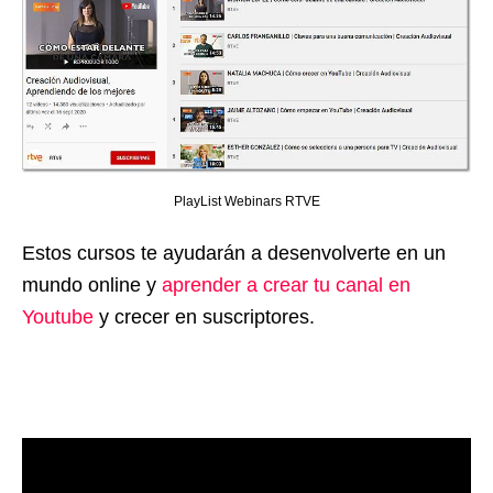
PlayList Webinars RTVE
Estos cursos te ayudarán a desenvolverte en un
mundo online y
aprender a crear tu canal en
Youtube
y crecer en suscriptores.