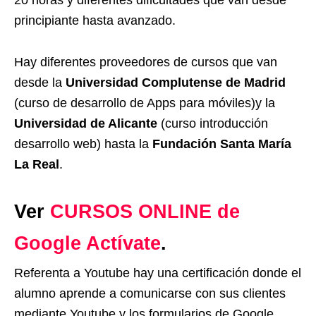
principiante hasta avanzado.
Hay diferentes proveedores de cursos que van
desde la
Universidad Complutense de Madrid
(curso de desarrollo de Apps para móviles)y la
Universidad de Alicante
(curso introducción
desarrollo web) hasta la
Fundación Santa María
La Real
.
Ver
CURSOS ONLINE de
Google Actívate
.
Referenta a Youtube hay una certificación donde el
alumno aprende a comunicarse con sus clientes
mediante Youtube y los formularios de Google