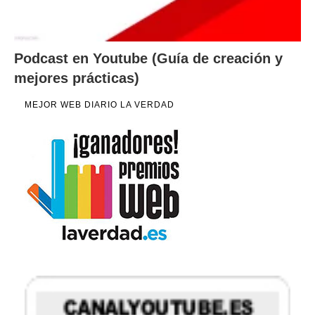
Podcast en Youtube (Guía de creación y
mejores prácticas)
MEJOR WEB DIARIO LA VERDAD