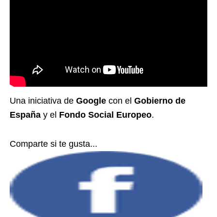
Una iniciativa de
Google
con el
Gobierno de
España
y el
Fondo Social Europeo
.
Comparte si te gusta...