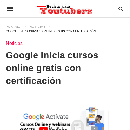
PORTADA
NOTICIAS
GOOGLE INICIA CURSOS ONLINE GRATIS CON CERTIFICACIÓN
Noticias
Google inicia cursos
online gratis con
certificación