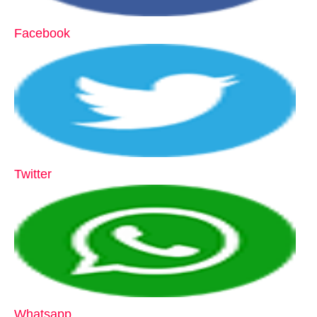
Facebook
Twitter
Whatsapp