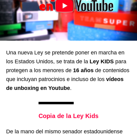
Una nueva Ley se pretende poner en marcha en
los Estados Unidos, se trata de la
Ley KIDS
para
protegen a los menores de
16 años
de contenidos
que incluyan patrocinios e incluso de los
vídeos
de unboxing en Youtube
.
Copia de la Ley Kids
De la mano del mismo senador estadounidense