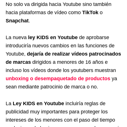
No solo va dirigida hacia Youtube sino también
hacia plataformas de vídeo como
TikTok
o
Snapchat
.
La nueva
ley KIDS en Youtube
de aprobarse
introduciría nuevos cambios en las funciones de
Youtube,
dejaría de realizar vídeos patrocinados
de marcas
dirigidos a menores de 16 años e
incluso los vídeos donde los youtubers muestran
unboxing o desempaquetado de productos
ya
sean mediante patrocinio de marca o no.
La
Ley KIDS en Youtube
incluiría reglas de
publicidad muy importantes para proteger los
intereses de los menores con el paso del tiempo