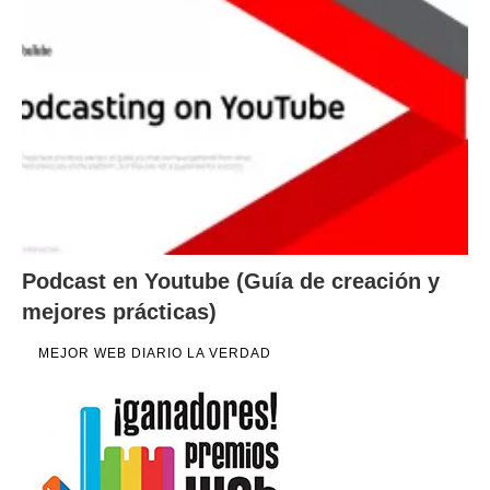
Podcast en Youtube (Guía de creación y
mejores prácticas)
MEJOR WEB DIARIO LA VERDAD