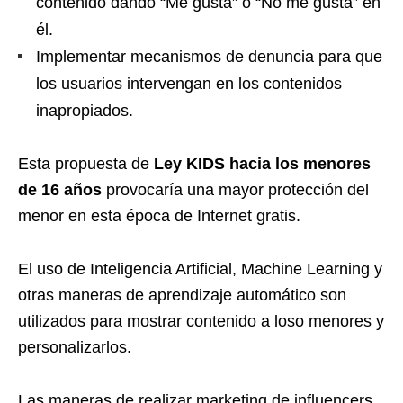
contenido dando “Me gusta” o “No me gusta” en
él.
Implementar mecanismos de denuncia para que
los usuarios intervengan en los contenidos
inapropiados.
Esta propuesta de
Ley KIDS hacia los menores
de 16 años
provocaría una mayor protección del
menor en esta época de Internet gratis.
El uso de Inteligencia Artificial, Machine Learning y
otras maneras de aprendizaje automático son
utilizados para mostrar contenido a loso menores y
personalizarlos.
Las maneras de realizar marketing de influencers