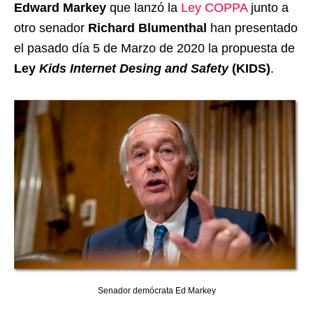
Edward Markey
que lanzó la
Ley COPPA
junto a
otro senador
Richard Blumenthal
han presentado
el pasado día 5 de Marzo de 2020 la propuesta de
Ley
Kids Internet Desing and Safety
(KIDS)
.
Senador demócrata Ed Markey