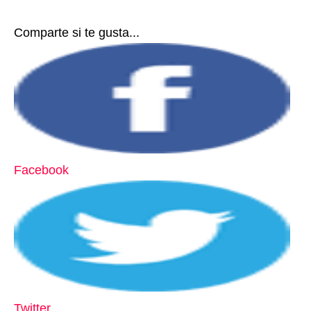
Comparte si te gusta...
Facebook
Twitter