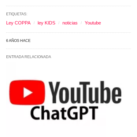
ETIQUETAS:
Ley COPPA
ley KIDS
noticias
Youtube
6 AÑOS HACE
ENTRADA RELACIONADA