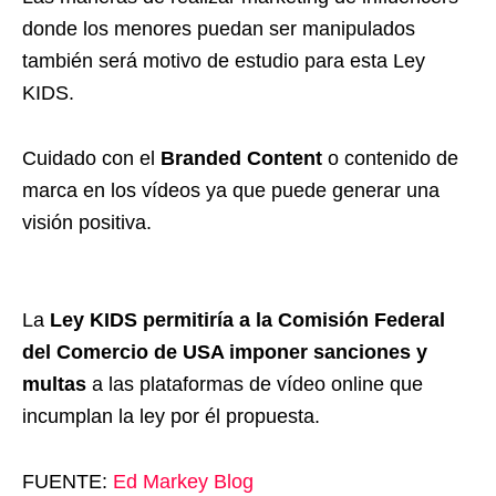
donde los menores puedan ser manipulados
también será motivo de estudio para esta Ley
KIDS.
Cuidado con el
Branded Content
o contenido de
marca en los vídeos ya que puede generar una
visión positiva.
La
Ley KIDS permitiría a la Comisión Federal
del Comercio de USA imponer sanciones y
multas
a las plataformas de vídeo online que
incumplan la ley por él propuesta.
FUENTE:
Ed Markey Blog