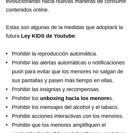
evolucionando hacia nuevas maneras de consumir
contenidos online.
Estas son algunas de la medidas que adoptará la
futura
Ley KIDS de Youtube
:
Prohibir la reproducción automática.
Prohibir las alertas automáticas o notificaciones
push para evitar que los menores no salgan de
sus pantallas y pasen más tiempo en ellas.
Prohibir las insignias y recompensas.
Prohibir los
unboxing hacia los menore
s.
Prohibir los mensajes del alcohol y el tabaco.
Prohibir acciones interactivas con los menores.
Prohibir que los menores amplifiquen el