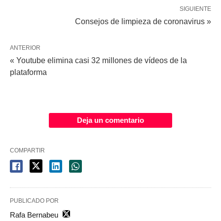
SIGUIENTE
Consejos de limpieza de coronavirus »
ANTERIOR
« Youtube elimina casi 32 millones de vídeos de la
plataforma
Deja un comentario
COMPARTIR
PUBLICADO POR
Rafa Bernabeu