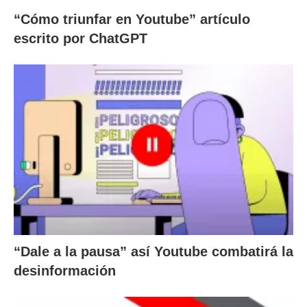
“Cómo triunfar en Youtube” artículo
escrito por ChatGPT
“Dale a la pausa” así Youtube combatirá la
desinformación