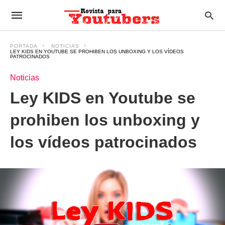
PORTADA
NOTICIAS
LEY KIDS EN YOUTUBE SE PROHIBEN LOS UNBOXING Y LOS VÍDEOS
PATROCINADOS
Noticias
Ley KIDS en Youtube se
prohiben los unboxing y
los vídeos patrocinados