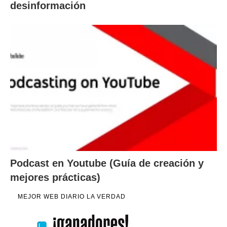
desinformación
Podcast en Youtube (Guía de creación y
mejores prácticas)
MEJOR WEB DIARIO LA VERDAD