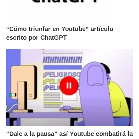
“Cómo triunfar en Youtube” artículo
escrito por ChatGPT
“Dale a la pausa” así Youtube combatirá la