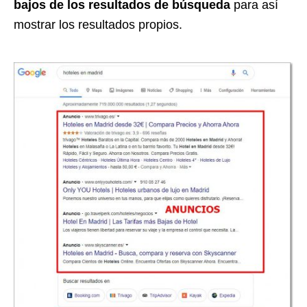
bajos de los resultados de búsqueda
para así
mostrar los resultados propios.