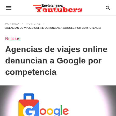
PORTADA
NOTICIAS
AGENCIAS DE VIAJES ONLINE DENUNCIAN A GOOGLE POR COMPETENCIA
Noticias
Agencias de viajes online
denuncian a Google por
competencia