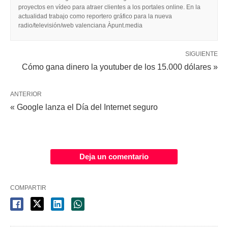
proyectos en vídeo para atraer clientes a los portales online. En la
actualidad trabajo como reportero gráfico para la nueva
radio/televisión/web valenciana Àpunt.media
SIGUIENTE
Cómo gana dinero la youtuber de los 15.000 dólares »
ANTERIOR
« Google lanza el Día del Internet seguro
Deja un comentario
COMPARTIR