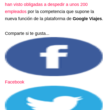
han visto obligadas a despedir a unos 200
empleados
por la competencia que supone la
nueva función de la plataforma de
Google Viajes
.
Comparte si te gusta...
Facebook