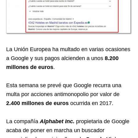
La Unión Europea ha multado en varias ocasiones
a Google y sus pagos alcienden a unos
8.200
millones de euros
.
Esta semana se prevé que Google recurra una
multa por acciones antimonopolio por valor de
2.400 millones de euros
ocurrida en 2017.
La compañía
Alphabet Inc.
propietaria de Google
acaba de poner en marcha un buscador