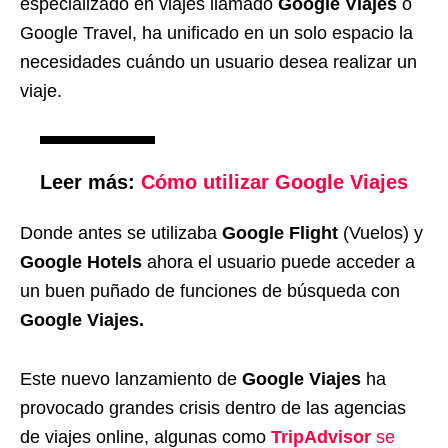
especializado en viajes llamado
Google Viajes
o
Google Travel, ha unificado en un solo espacio la
necesidades cuándo un usuario desea realizar un
viaje.
Leer más:
Cómo utilizar Google Viajes
Donde antes se utilizaba
Google Flight
(Vuelos) y
Google Hotels
ahora el usuario puede acceder a
un buen puñado de funciones de búsqueda con
Google Viajes.
Este nuevo lanzamiento de
Google Viajes
ha
provocado grandes crisis dentro de las agencias
de viajes online, algunas como
TripAdvisor
se