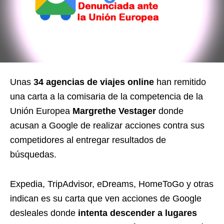
Unas
34 agencias de viajes online
han remitido
una carta a la comisaria de la competencia de la
Unión Europea
Margrethe Vestager
donde
acusan a Google de realizar acciones contra sus
competidores al entregar resultados de
búsquedas.
Expedia, TripAdvisor, eDreams, HomeToGo y otras
indican es su carta que ven acciones de Google
desleales donde
intenta descender a lugares