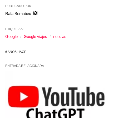
PUBLICADO POR
Rafa Bernabeu
ETIQUETAS:
Google
Google viajes
noticias
6 AÑOS HACE
ENTRADA RELACIONADA