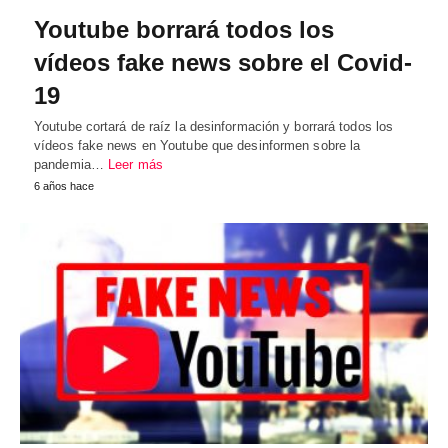
Youtube borrará todos los
vídeos fake news sobre el Covid-
19
Youtube cortará de raíz la desinformación y borrará todos los
vídeos fake news en Youtube que desinformen sobre la
pandemia…
Leer más
6 años hace