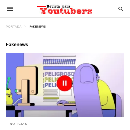
PORTADA
FAKENEWS
Fakenews
NOTICIAS