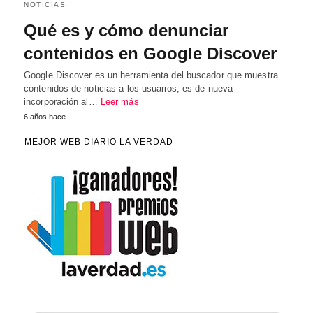
NOTICIAS
Qué es y cómo denunciar
contenidos en Google Discover
Google Discover es un herramienta del buscador que muestra
contenidos de noticias a los usuarios, es de nueva
incorporación al…
Leer más
6 años hace
MEJOR WEB DIARIO LA VERDAD