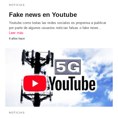
NOTICIAS
Fake news en Youtube
Youtube como todas las redes sociales es propensa a publicar
por parte de algunos usuarios noticias falsas o fake news…
Leer más
6 años hace
NOTICIAS