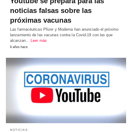
Youtube se prepara para las
noticias falsas sobre las
próximas vacunas
Las farmacéuticas Pfizer y Moderna han anunciado el próximo
lanzamiento de las vacunas contra la Covid-19 con las que
alcanzan…
Leer más
6 años hace
NOTICIAS