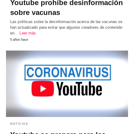
Youtube prohíbe desinformación
sobre vacunas
Las políticas sobre la desinformación acerca de las vacunas se
han actualizado para evitar que algunos creadores de contenido
en…
Leer más
5 años hace
NOTICIAS