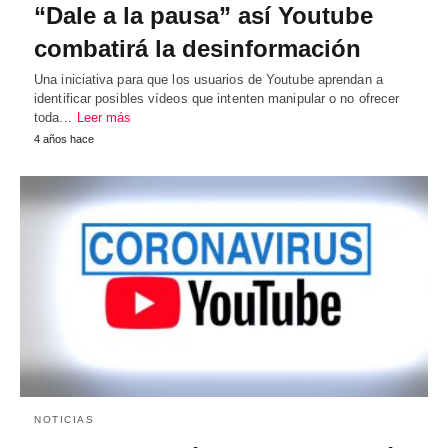
“Dale a la pausa” así Youtube
combatirá la desinformación
Una iniciativa para que los usuarios de Youtube aprendan a
identificar posibles vídeos que intenten manipular o no ofrecer
toda…
Leer más
4 años hace
NOTICIAS