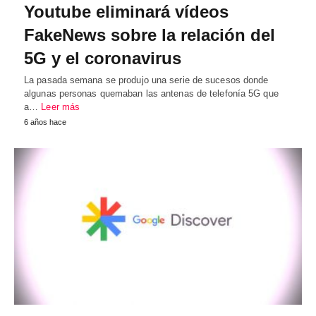
Youtube eliminará vídeos
FakeNews sobre la relación del
5G y el coronavirus
La pasada semana se produjo una serie de sucesos donde
algunas personas quemaban las antenas de telefonía 5G que
a…
Leer más
6 años hace