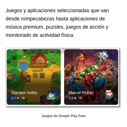
Juegos y aplicaciones seleccionadas que van
desde rompecabezas hasta aplicaciones de
música premium, puzsles, juegos de acción y
monitorado de actividad física.
Juegos de Google Play Pass