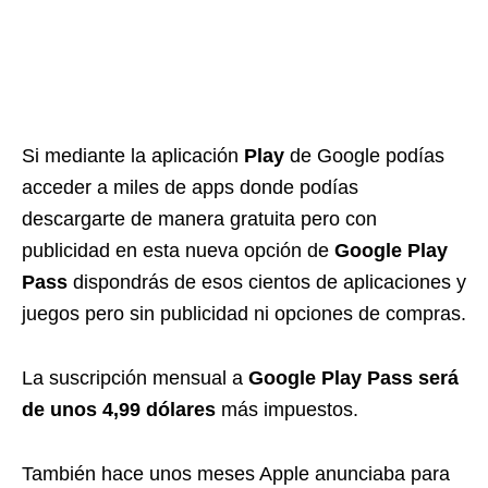
Si mediante la aplicación
Play
de Google podías
acceder a miles de apps donde podías
descargarte de manera gratuita pero con
publicidad en esta nueva opción de
Google Play
Pass
dispondrás de esos cientos de aplicaciones y
juegos pero sin publicidad ni opciones de compras.
La suscripción mensual a
Google Play Pass será
de unos 4,99 dólares
más impuestos.
También hace unos meses Apple anunciaba para