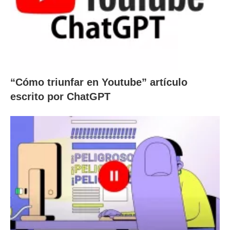
“Cómo triunfar en Youtube” artículo
escrito por ChatGPT