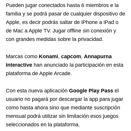
Pueden jugar conectados hasta 6 miembros e la
familia y se podrá pasar de cualquier dispositivo de
Apple, es decir podrás saltar de iPhone a iPad o
de Mac a Apple TV. Jugar offline sin conexión y
con grandes medidas sobre la privacidad.
Marcas como
Konami
,
capcom
,
Annapurna
Interactive
han anunciado la participación en esta
plataforma de Apple Arcade.
Con esta nueva aplicación
Google Play Pass
el
usuario no pagará por descargar la app para jugar
como hasta ahora sino que mediante suscripción
mensual podrá utilizar sin limitación esos juegos
seleccionados en la plataforma.