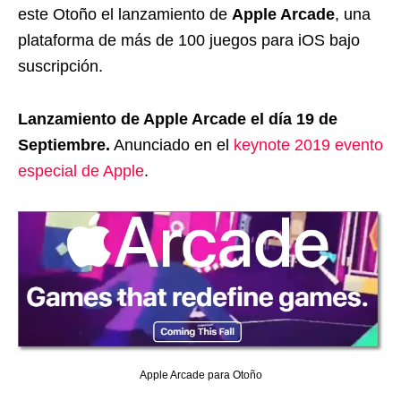
este Otoño el lanzamiento de
Apple Arcade
, una
plataforma de más de 100 juegos para iOS bajo
suscripción.
Lanzamiento de Apple Arcade el día 19 de
Septiembre.
Anunciado en el
keynote 2019 evento
especial de Apple
.
Apple Arcade para Otoño