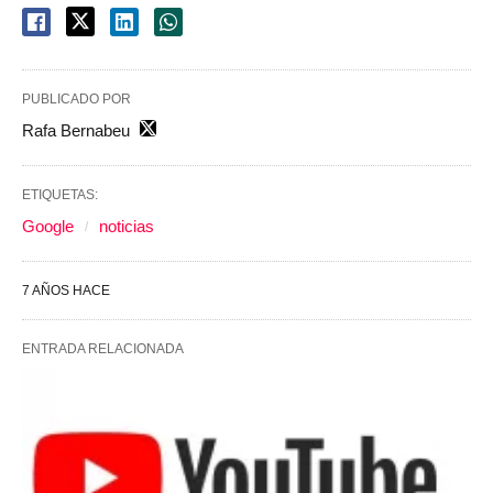
PUBLICADO POR
Rafa Bernabeu
ETIQUETAS:
Google
noticias
7 AÑOS HACE
ENTRADA RELACIONADA