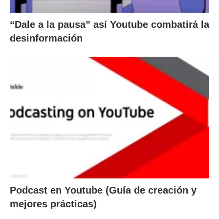
“Dale a la pausa” así Youtube combatirá la
desinformación
Podcast en Youtube (Guía de creación y
mejores prácticas)