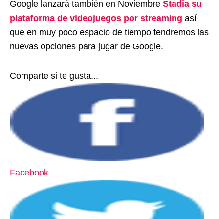
Google lanzará también en Noviembre
Stadia su
plataforma de videojuegos por streaming
así
que en muy poco espacio de tiempo tendremos las
nuevas opciones para jugar de Google.
Comparte si te gusta...
Facebook