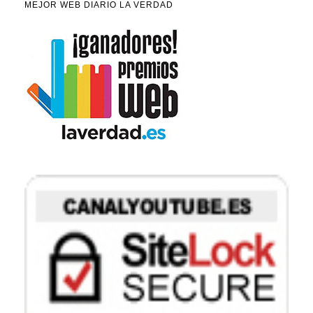
MEJOR WEB DIARIO LA VERDAD