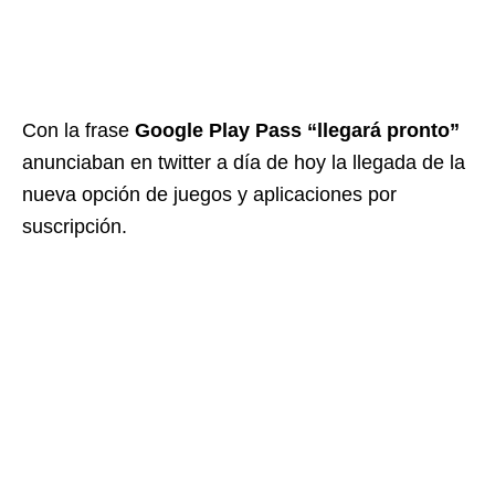
Con la frase
Google Play Pass “llegará pronto”
anunciaban en twitter a día de hoy la llegada de la
nueva opción de juegos y aplicaciones por
suscripción.