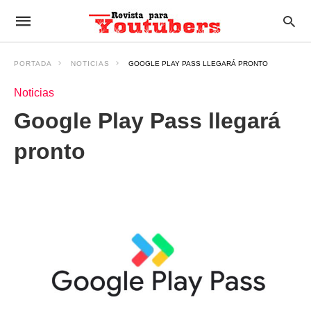
PORTADA
NOTICIAS
GOOGLE PLAY PASS LLEGARÁ PRONTO
Noticias
Google Play Pass llegará
pronto