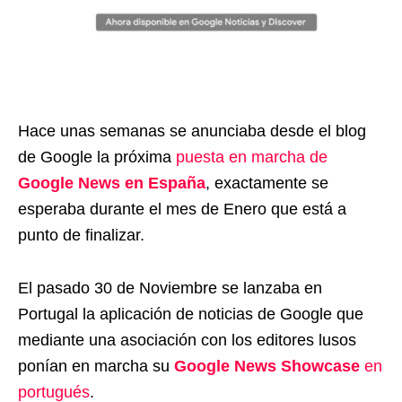
Hace unas semanas se anunciaba desde el blog
de Google la próxima
puesta en marcha de
Google News en España
, exactamente se
esperaba durante el mes de Enero que está a
punto de finalizar.
El pasado 30 de Noviembre se lanzaba en
Portugal la aplicación de noticias de Google que
mediante una asociación con los editores lusos
ponían en marcha su
Google News Showcase
en
portugués
.