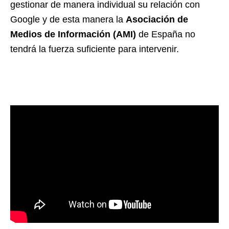
gestionar de manera individual su relación con
Google y de esta manera la
Asociación de
Medios de Información (AMI)
de España no
tendrá la fuerza suficiente para intervenir.