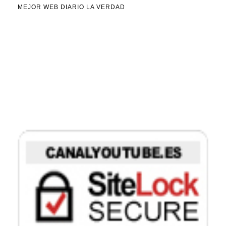
MEJOR WEB DIARIO LA VERDAD