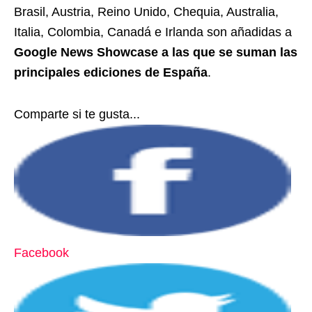
Brasil, Austria, Reino Unido, Chequia, Australia,
Italia, Colombia, Canadá e Irlanda son añadidas a
Google News Showcase a las que se suman las
principales ediciones de España
.
Comparte si te gusta...
Facebook