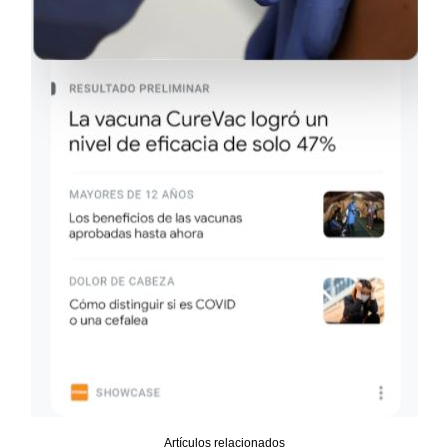
Artículos relacionados