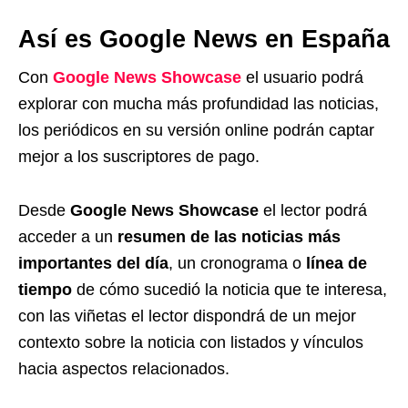
Así es Google News en España
Con
Google News Showcase
el usuario podrá
explorar con mucha más profundidad las noticias,
los periódicos en su versión online podrán captar
mejor a los suscriptores de pago.
Desde
Google News Showcase
el lector podrá
acceder a un
resumen de las noticias más
importantes del día
, un cronograma o
línea de
tiempo
de cómo sucedió la noticia que te interesa,
con las viñetas el lector dispondrá de un mejor
contexto sobre la noticia con listados y vínculos
hacia aspectos relacionados.