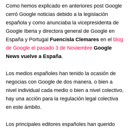
Como hemos explicado en anteriores post Google
cerró Google noticias debido a la legislación
española y como anunciaba la vicepresidenta de
Google Iberia y directora general de Google en
España y Portugal
Fuencisla Clemares
en el
blog
de Google el pasado 3 de Noviembre
Google
News vuelve a España
.
Los medios españoles han tenido la ocasión de
negocias con Google de dos manera, o bien a
nivel individual cada medio o bien a nivel colectivo,
hay una acción para la regulación legal colectiva
en este ámbito.
Los principales editores españoles han querido