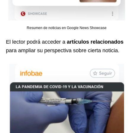
Resumen de noticias en Google News Showcase
El lector podrá acceder a
artículos relacionados
para ampliar su perspectiva sobre cierta noticia.