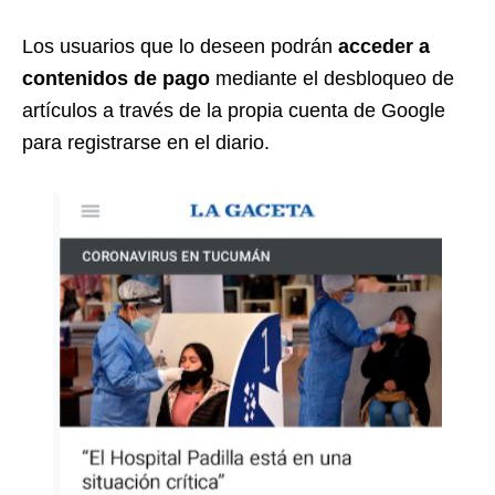
Los usuarios que lo deseen podrán
acceder a
contenidos de pago
mediante el desbloqueo de
artículos a través de la propia cuenta de Google
para registrarse en el diario.