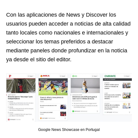
Con las aplicaciones de News y Discover los
usuarios pueden acceder a noticias de alta calidad
tanto locales como nacionales e internacionales y
seleccionar los temas preferidos a destacar
mediante paneles donde profundizar en la noticia
ya desde el sitio del editor.
Google News Showcase en Portugal