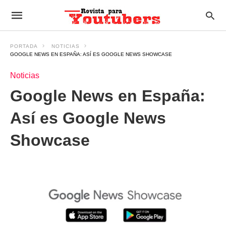
PORTADA
NOTICIAS
GOOGLE NEWS EN ESPAÑA: ASÍ ES GOOGLE NEWS SHOWCASE
Noticias
Google News en España:
Así es Google News
Showcase