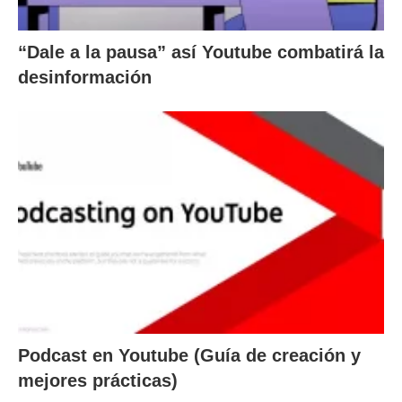
“Dale a la pausa” así Youtube combatirá la
desinformación
Podcast en Youtube (Guía de creación y
mejores prácticas)