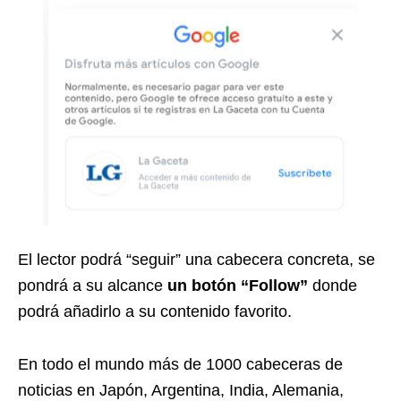
El lector podrá “seguir” una cabecera concreta, se
pondrá a su alcance
un botón “Follow”
donde
podrá añadirlo a su contenido favorito.
En todo el mundo más de 1000 cabeceras de
noticias en Japón, Argentina, India, Alemania,