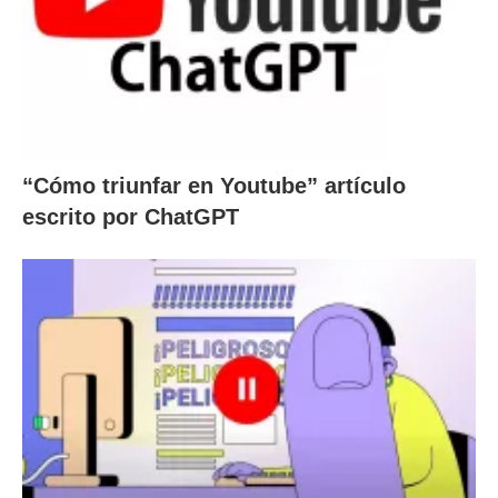
“Cómo triunfar en Youtube” artículo
escrito por ChatGPT