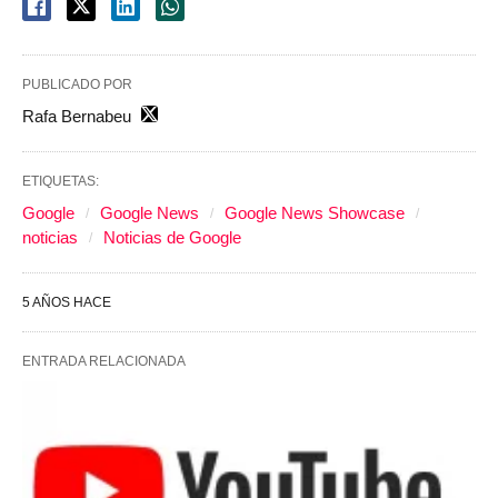
PUBLICADO POR
Rafa Bernabeu
ETIQUETAS:
Google
Google News
Google News Showcase
noticias
Noticias de Google
5 AÑOS HACE
ENTRADA RELACIONADA