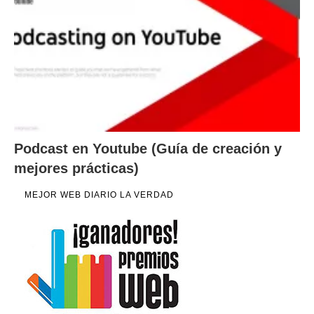
Podcast en Youtube (Guía de creación y
mejores prácticas)
MEJOR WEB DIARIO LA VERDAD