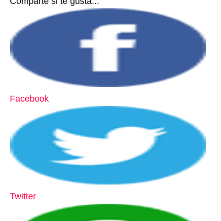
Comparte si te gusta...
Facebook
Twitter