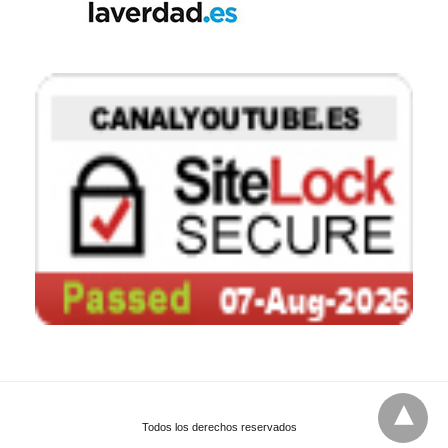
Todos los derechos reservados