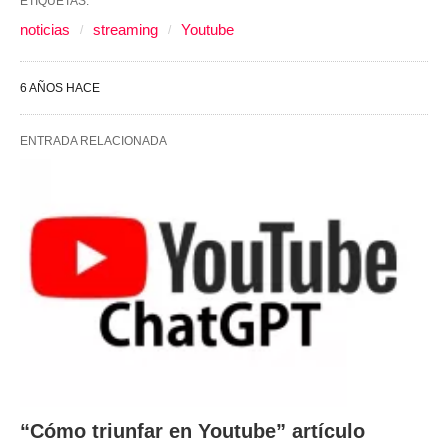
ETIQUETAS:
noticias
streaming
Youtube
6 AÑOS HACE
ENTRADA RELACIONADA
“Cómo triunfar en Youtube” artículo