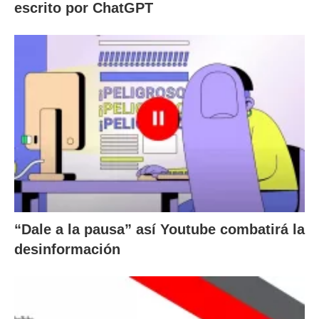
escrito por ChatGPT
“Dale a la pausa” así Youtube combatirá la
desinformación