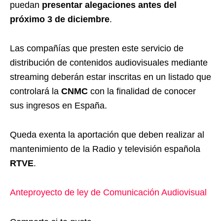
puedan
presentar alegaciones antes del
próximo 3 de diciembre
.
Las compañías que presten este servicio de
distribución de contenidos audiovisuales mediante
streaming deberán estar inscritas en un listado que
controlará la
CNMC
con la finalidad de conocer
sus ingresos en España.
Queda exenta la aportación que deben realizar al
mantenimiento de la Radio y televisión española
RTVE
.
Anteproyecto de ley de Comunicación Audiovisual