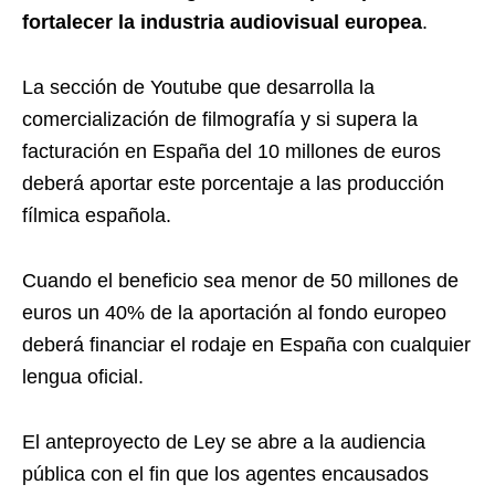
fortalecer la industria audiovisual europea
.
La sección de Youtube que desarrolla la
comercialización de filmografía y si supera la
facturación en España del 10 millones de euros
deberá aportar este porcentaje a las producción
fílmica española.
Cuando el beneficio sea menor de 50 millones de
euros un 40% de la aportación al fondo europeo
deberá financiar el rodaje en España con cualquier
lengua oficial.
El anteproyecto de Ley se abre a la audiencia
pública con el fin que los agentes encausados