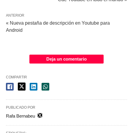
ANTERIOR
« Nueva pestaña de descripción en Youtube para
Android
Deja un comentario
COMPARTIR
PUBLICADO POR
Rafa Bernabeu