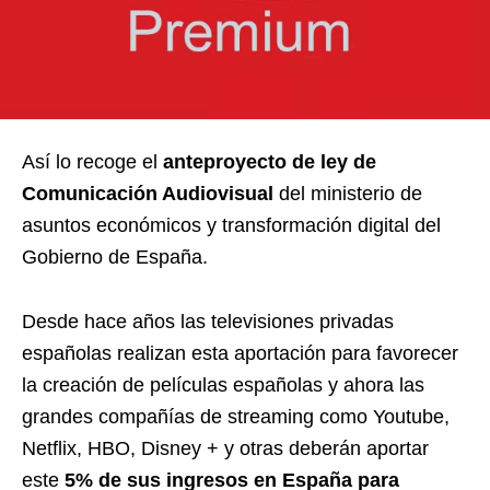
Así lo recoge el
anteproyecto de ley de
Comunicación Audiovisual
del ministerio de
asuntos económicos y transformación digital del
Gobierno de España.
Desde hace años las televisiones privadas
españolas realizan esta aportación para favorecer
la creación de películas españolas y ahora las
grandes compañías de streaming como Youtube,
Netflix, HBO, Disney + y otras deberán aportar
este
5% de sus ingresos en España para