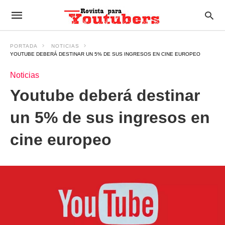
PORTADA
NOTICIAS
YOUTUBE DEBERÁ DESTINAR UN 5% DE SUS INGRESOS EN CINE EUROPEO
Noticias
Youtube deberá destinar
un 5% de sus ingresos en
cine europeo