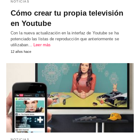
NOTICIAS
Cómo crear tu propia televisión
en Youtube
Con la nueva actualización en la interfaz de Youtube se ha
potenciado las listas de reproducción que anteriormente se
utilizaban…
Leer más
12 años hace
NOTICIAS