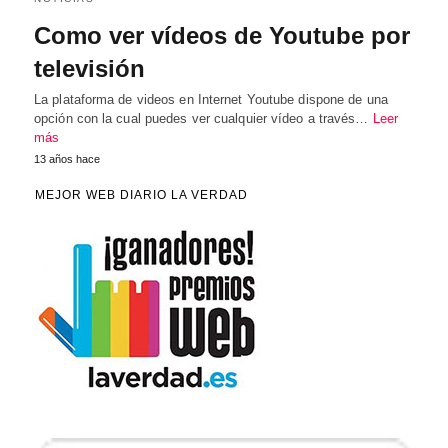
Como ver vídeos de Youtube por
televisión
La plataforma de videos en Internet Youtube dispone de una
opción con la cual puedes ver cualquier vídeo a través…
Leer
más
13 años hace
MEJOR WEB DIARIO LA VERDAD