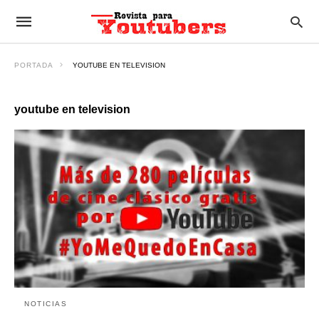
PORTADA
YOUTUBE EN TELEVISION
youtube en television
NOTICIAS