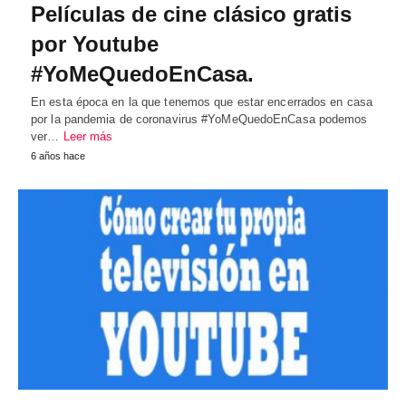
Películas de cine clásico gratis
por Youtube
#YoMeQuedoEnCasa.
En esta época en la que tenemos que estar encerrados en casa
por la pandemia de coronavirus #YoMeQuedoEnCasa podemos
ver…
Leer más
6 años hace