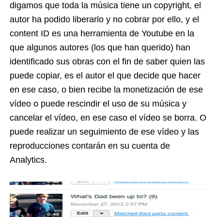
digamos que toda la música tiene un copyright, el
autor ha podido liberarlo y no cobrar por ello, y el
content ID es una herramienta de Youtube en la
que algunos autores (los que han querido) han
identificado sus obras con el fin de saber quien las
puede copiar, es el autor el que decide que hacer
en ese caso, o bien recibe la monetización de ese
vídeo o puede rescindir el uso de su música y
cancelar el vídeo, en ese caso el vídeo se borra. O
puede realizar un seguimiento de ese vídeo y las
reproducciones contarán en su cuenta de
Analytics.