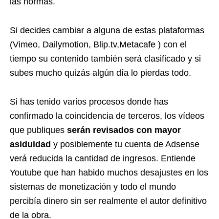
las normas.
Si decides cambiar a alguna de estas plataformas
(Vimeo, Dailymotion, Blip.tv,Metacafe ) con el
tiempo su contenido también será clasificado y si
subes mucho quizás algún día lo pierdas todo.
Si has tenido varios procesos donde has
confirmado la coincidencia de terceros, los vídeos
que publiques
serán revisados con mayor
asiduidad
y posiblemente tu cuenta de Adsense
verá reducida la cantidad de ingresos. Entiende
Youtube que han habido muchos desajustes en los
sistemas de monetización y todo el mundo
percibía dinero sin ser realmente el autor definitivo
de la obra.