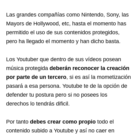
Las grandes compañías como Nintendo, Sony, las
Mayors de Hollywood, etc, hasta el momento has
permitido el uso de sus contenidos protegidos,
pero ha llegado el momento y han dicho basta.
Los Youtuber que dentro de sus vídeos posean
música protegida
deberán reconocer la creación
por parte de un tercero
, si es así la mometización
pasará a esa persona. Youtube te de la opción de
defender tu postura pero si no posees los
derechos lo tendrás dificil.
Por tanto
debes crear como propio
todo el
contenido subido a Youtube y así no caer en