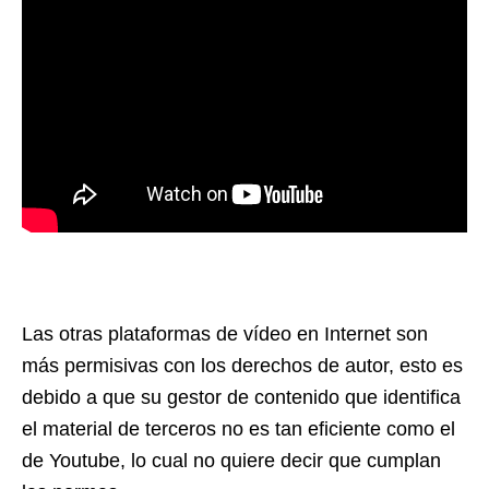
Las otras plataformas de vídeo en Internet son
más permisivas con los derechos de autor, esto es
debido a que su gestor de contenido que identifica
el material de terceros no es tan eficiente como el
de Youtube, lo cual no quiere decir que cumplan