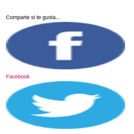
Comparte si te gusta...
Facebook