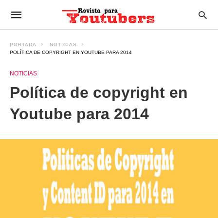
PORTADA
NOTICIAS
POLÍTICA DE COPYRIGHT EN YOUTUBE PARA 2014
NOTICIAS
Política de copyright en
Youtube para 2014