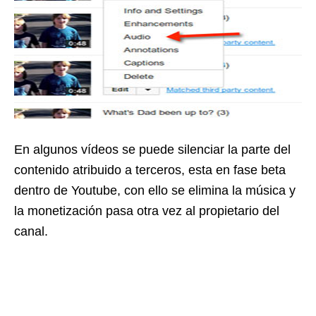
En algunos vídeos se puede silenciar la parte del
contenido atribuido a terceros, esta en fase beta
dentro de Youtube, con ello se elimina la música y
la monetización pasa otra vez al propietario del
canal.