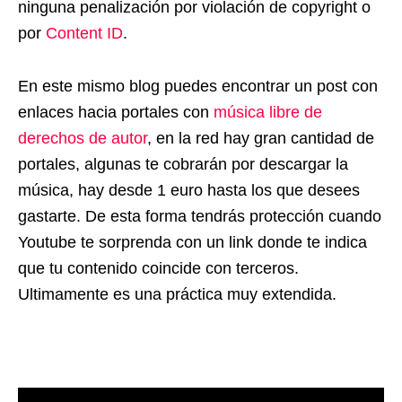
ninguna penalización por violación de copyright o
por
Content ID
.
En este mismo blog puedes encontrar un post con
enlaces hacia portales con
música libre de
derechos de autor
, en la red hay gran cantidad de
portales, algunas te cobrarán por descargar la
música, hay desde 1 euro hasta los que desees
gastarte. De esta forma tendrás protección cuando
Youtube te sorprenda con un link donde te indica
que tu contenido coincide con terceros.
Ultimamente es una práctica muy extendida.