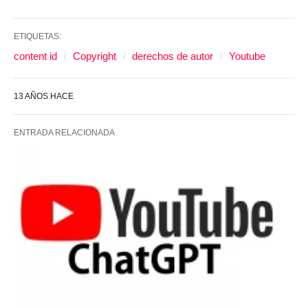
ETIQUETAS:
content id
Copyright
derechos de autor
Youtube
13 AÑOS HACE
ENTRADA RELACIONADA