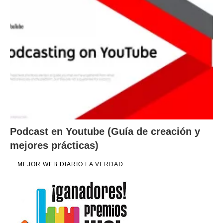
Podcast en Youtube (Guía de creación y
mejores prácticas)
MEJOR WEB DIARIO LA VERDAD