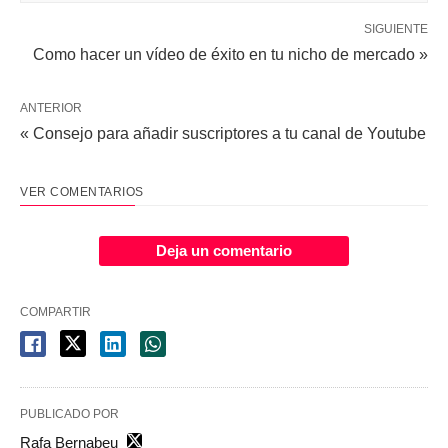
SIGUIENTE
Como hacer un vídeo de éxito en tu nicho de mercado »
ANTERIOR
« Consejo para añadir suscriptores a tu canal de Youtube
VER COMENTARIOS
Deja un comentario
COMPARTIR
PUBLICADO POR
Rafa Bernabeu