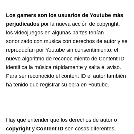
Los gamers son los usuarios de Youtube más
perjudicados
por la nueva acción de copyright,
los videojuegos en algunas partes tenían
sonorizado con música con derechos de autor y se
reproducían por Youtube sin consentimiento, el
nuevo algoritmo de reconocimiento de Content ID
identifica la música rápidamente y salta el aviso.
Para ser reconocido el content ID el autor también
ha tenido que registrar su obra en Youtube.
Hay que entender que los derechos de autor o
copyright
y
Content ID
son cosas diferentes,