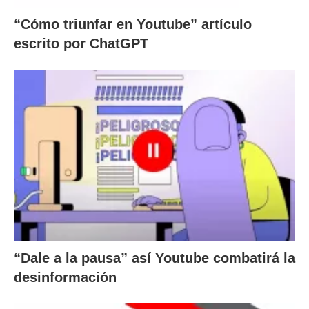
“Cómo triunfar en Youtube” artículo
escrito por ChatGPT
“Dale a la pausa” así Youtube combatirá la
desinformación