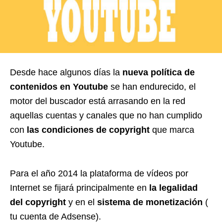
Desde hace algunos días la
nueva política de
contenidos en Youtube
se han endurecido, el
motor del buscador está arrasando en la red
aquellas cuentas y canales que no han cumplido
con
las condiciones de copyright
que marca
Youtube.
Para el año 2014 la plataforma de vídeos por
Internet se fijará principalmente en
la legalidad
del copyright
y en el
sistema de monetización
(
tu cuenta de Adsense).