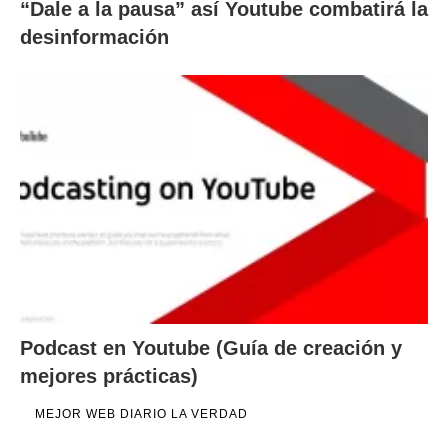
“Dale a la pausa” así Youtube combatirá la
desinformación
Podcast en Youtube (Guía de creación y
mejores prácticas)
MEJOR WEB DIARIO LA VERDAD