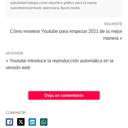
actualidad trabajo como reportero gráfico para la nueva
radio/televisión/web valenciana Àpunt.media
SIGUIENTE
Cómo resetear Youtube para empezar 2021 de la mejor
manera »
ANTERIOR
« Youtube introduce la reproducción automática en la
versión web
Deja un comentario
COMPARTIR