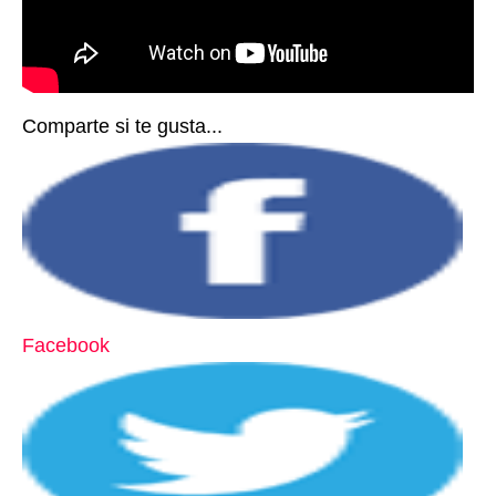
Comparte si te gusta...
Facebook