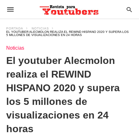
PORTADA
NOTICIAS
EL YOUTUBER ALECMOLON REALIZA EL REWIND HISPANO 2020 Y SUPERA LOS
5 MILLONES DE VISUALIZACIONES EN 24 HORAS
Noticias
El youtuber Alecmolon
realiza el REWIND
HISPANO 2020 y supera
los 5 millones de
visualizaciones en 24
horas