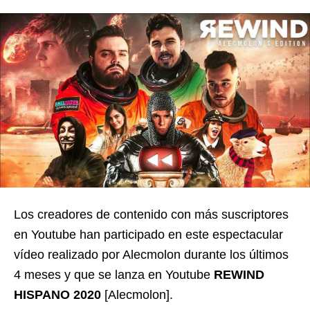
Los creadores de contenido con más suscriptores
en Youtube han participado en este espectacular
vídeo realizado por Alecmolon durante los últimos
4 meses y que se lanza en Youtube
REWIND
HISPANO 2020
[Alecmolon].