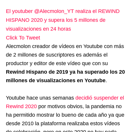
El youtuber @Alecmolon_YT realiza el REWIND
HISPANO 2020 y supera los 5 millones de
visualizaciones en 24 horas
Click To Tweet
Alecmolon creador de vídeos en Youtube con más
de 2 millones de suscriptores es además el
productor y editor de este vídeo que con su
Rewind Hispano de 2019 ya ha superado los 20
millones de visualizaciones en Youtube
.
Youtube hace unas semanas
decidió suspender el
Rewind 2020
por motivos obvios, la pandemia no
ha permitido mostrar lo bueno de cada año ya que
desde 2010 la plataforma realizaba estos vídeos