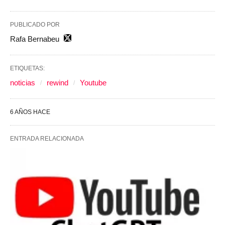
PUBLICADO POR
Rafa Bernabeu
ETIQUETAS:
noticias
rewind
Youtube
6 AÑOS HACE
ENTRADA RELACIONADA