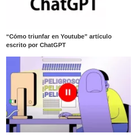
“Cómo triunfar en Youtube” artículo
escrito por ChatGPT