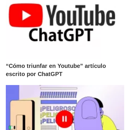
“Cómo triunfar en Youtube” artículo
escrito por ChatGPT