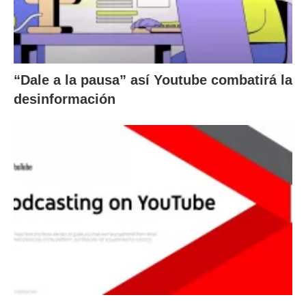
“Dale a la pausa” así Youtube combatirá la
desinformación