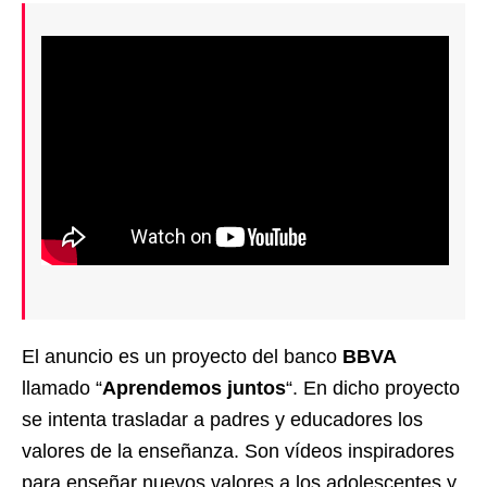
El anuncio es un proyecto del banco
BBVA
llamado “
Aprendemos juntos
“. En dicho proyecto
se intenta trasladar a padres y educadores los
valores de la enseñanza. Son vídeos inspiradores
para enseñar nuevos valores a los adolescentes y