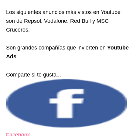
Los siguientes anuncios más vistos en Youtube
son de Repsol, Vodafone, Red Bull y MSC
Cruceros.
Son grandes compañías que invierten en
Youtube
Ads
.
Comparte si te gusta...
Facebook