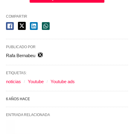
COMPARTIR
PUBLICADO POR
Rafa Bernabeu
ETIQUETAS:
noticias
Youtube
Youtube ads
6 AÑOS HACE
ENTRADA RELACIONADA