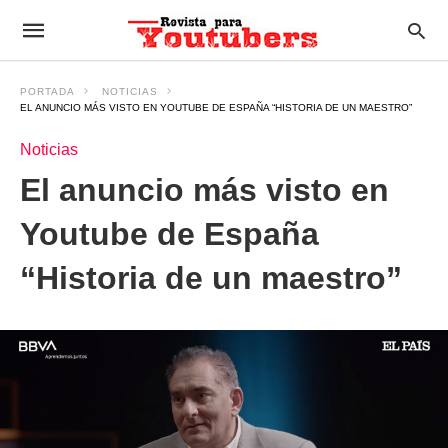
PORTADA
NOTICIAS
EL ANUNCIO MÁS VISTO EN YOUTUBE DE ESPAÑA “HISTORIA DE UN MAESTRO”
Noticias
El anuncio más visto en
Youtube de España
“Historia de un maestro”