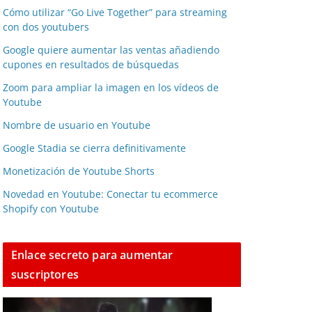
Cómo utilizar “Go Live Together” para streaming
con dos youtubers
Google quiere aumentar las ventas añadiendo
cupones en resultados de búsquedas
Zoom para ampliar la imagen en los vídeos de
Youtube
Nombre de usuario en Youtube
Google Stadia se cierra definitivamente
Monetización de Youtube Shorts
Novedad en Youtube: Conectar tu ecommerce
Shopify con Youtube
Enlace secreto para aumentar
suscriptores