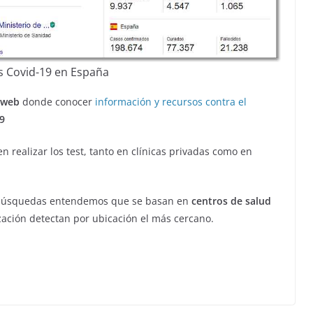
s Covid-19 en España
 web
donde conocer
información y recursos contra el
9
 realizar los test, tanto en clínicas privadas como en
e búsquedas entendemos que se basan en
centros de salud
ación detectan por ubicación el más cercano.