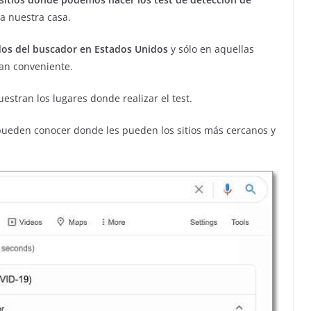
a nuestra casa.
dos del buscador en Estados Unidos
y sólo en aquellas
ean conveniente.
stran los lugares donde realizar el test.
 pueden conocer donde les pueden los sitios más cercanos y