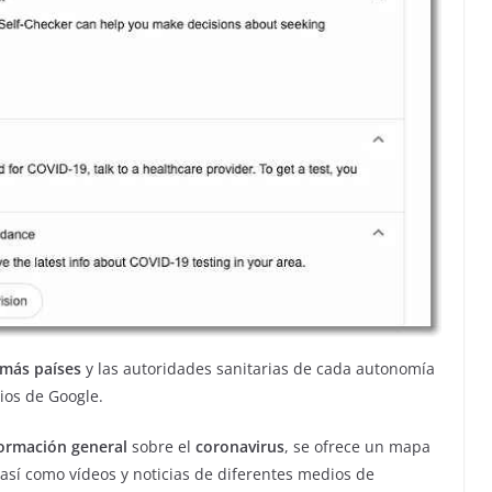
 más países
y las autoridades sanitarias de cada autonomía
ios de Google.
formación general
sobre el
coronavirus
, se ofrece un mapa
así como vídeos y noticias de diferentes medios de