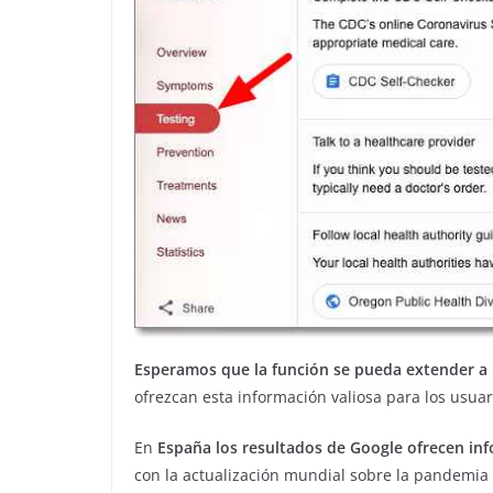
Esperamos que la función se pueda extender a
ofrezcan esta información valiosa para los usuar
En
España los resultados de Google ofrecen in
con la actualización mundial sobre la pandemia 