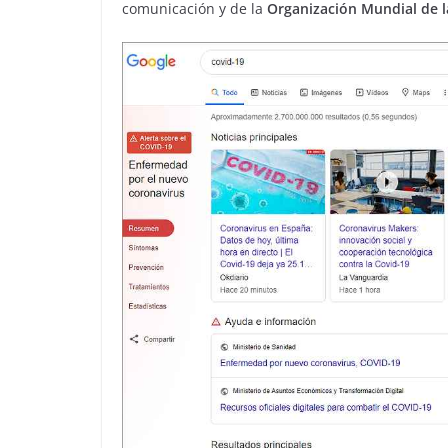
comunicación y de la
Organización Mundial de l