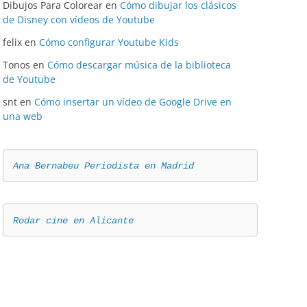
Dibujos Para Colorear
en
Cómo dibujar los clásicos
de Disney con vídeos de Youtube
felix
en
Cómo configurar Youtube Kids
Tonos
en
Cómo descargar música de la biblioteca
de Youtube
snt
en
Cómo insertar un vídeo de Google Drive en
una web
Ana Bernabeu Periodista en Madrid
Rodar cine en Alicante