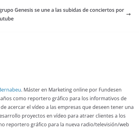
 grupo Genesis se une a las subidas de conciertos por
utube
 Bernabeu
. Máster en Marketing online por Fundesen
 años como reportero gráfico para los informativos de
de acercar el vídeo a las empresas que deseen tener una
sarrollo proyectos en vídeo para atraer clientes a los
omo reportero gráfico para la nueva radio/televisión/web