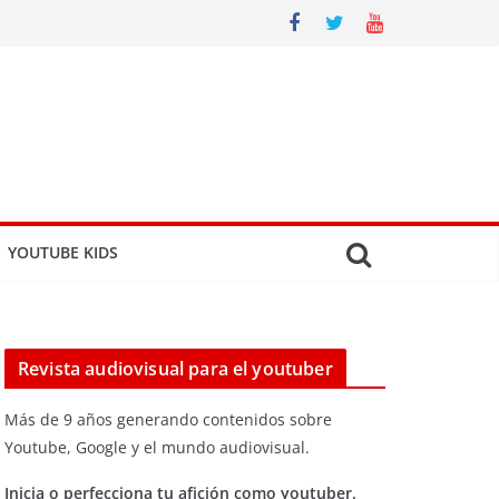
YOUTUBE KIDS
Revista audiovisual para el youtuber
Más de 9 años generando contenidos sobre
Youtube, Google y el mundo audiovisual.
Inicia o perfecciona tu afición como youtuber.