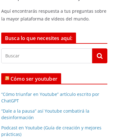
Aquí encontrarás respuesta a tus preguntas sobre
la mayor plataforma de vídeos del mundo.
Busca lo que necesites aquí:
Cómo ser youtuber
“Cómo triunfar en Youtube” artículo escrito por
ChatGPT
“Dale a la pausa” así Youtube combatirá la
desinformación
Podcast en Youtube (Guía de creación y mejores
prácticas)