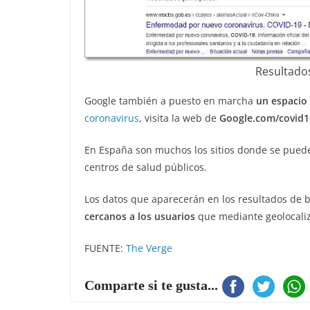
Resultado
Google también a puesto en marcha
un espacio
coronavirus
, visita la web de
Google.com/covid1
En España son muchos los sitios donde se pueden
centros de salud públicos.
Los datos que aparecerán en los resultados d
cercanos a los usuarios
que mediante geolocaliz
FUENTE:
The Verge
Comparte si te gusta...