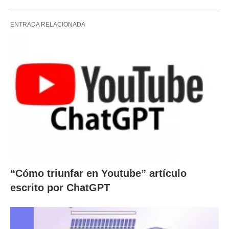
ENTRADA RELACIONADA
“Cómo triunfar en Youtube” artículo
escrito por ChatGPT