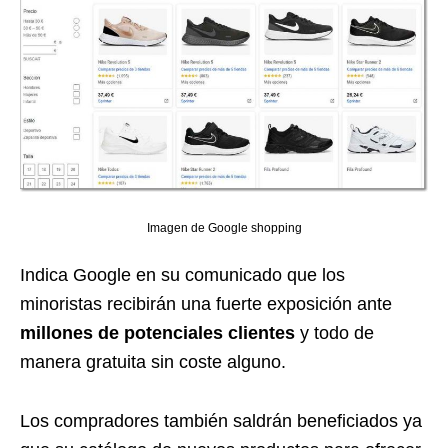
Imagen de Google shopping
Indica Google en su comunicado que los
minoristas recibirán una fuerte exposición ante
millones de potenciales clientes
y todo de
manera gratuita sin coste alguno.
Los compradores también saldrán beneficiados ya