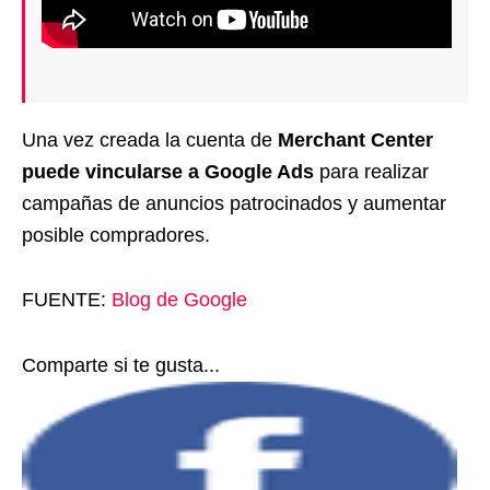
Una vez creada la cuenta de
Merchant Center
puede vincularse a Google Ads
para realizar
campañas de anuncios patrocinados y aumentar
posible compradores.
FUENTE:
Blog de Google
Comparte si te gusta...