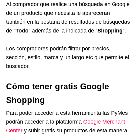
Al comprador que realice una búsqueda en Google
de un producto que necesita le aparecerán
también en la pestaña de resultados de búsquedas
de “
Todo
” además de la indicada de “
Shopping
“.
Los compradores podrán filtrar por precios,
sección, estilo, marca y un largo etc que permite el
buscador.
Cómo tener gratis Google
Shopping
Para poder acceder a esta herramienta las PyMes
podrán acceder a la plataforma
Google Merchant
Center
y subir gratis su productos de esta manera