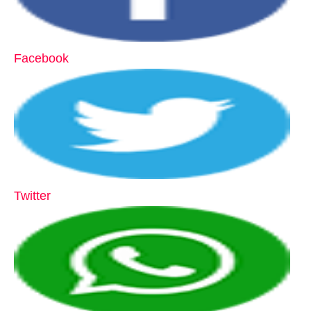
Facebook
Twitter