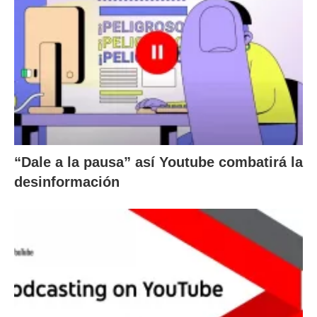
“Dale a la pausa” así Youtube combatirá la
desinformación