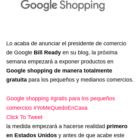
Lo acaba de anunciar el presidente de comercio
de Google
Bill Ready
en su blog, la próxima
semana empezará a exponer productos en
Google shopping de manera totalmente
gratuita
para los pequeños y medianos comercios.
Google shopping #gratis para los pequeños
comercios #YoMeQuedoEnCasa
Click To Tweet
la medida empezará a hacerse realidad
primero
en Estados Unidos
y antes de que acabe este