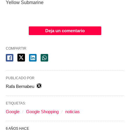
Yellow Submarine
Deja un comentario
COMPARTIR
PUBLICADO POR
Rafa Bernabeu
ETIQUETAS:
Google
Google Shopping
noticias
6 AÑOS HACE