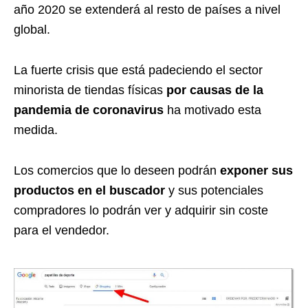
año 2020 se extenderá al resto de países a nivel
global.
La fuerte crisis que está padeciendo el sector
minorista de tiendas físicas
por causas de la
pandemia de coronavirus
ha motivado esta
medida.
Los comercios que lo deseen podrán
exponer sus
productos en el buscador
y sus potenciales
compradores lo podrán ver y adquirir sin coste
para el vendedor.