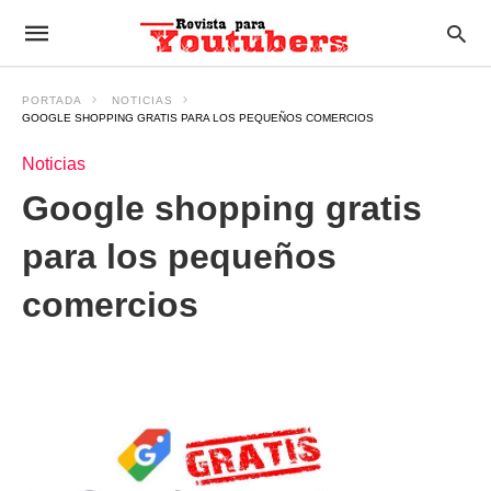
PORTADA
NOTICIAS
GOOGLE SHOPPING GRATIS PARA LOS PEQUEÑOS COMERCIOS
Noticias
Google shopping gratis
para los pequeños
comercios