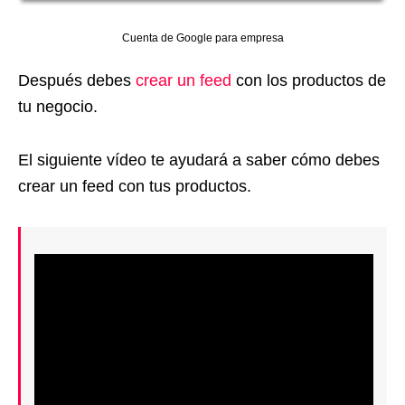
Cuenta de Google para empresa
Después debes
crear un feed
con los productos de
tu negocio.
El siguiente vídeo te ayudará a saber cómo debes
crear un feed con tus productos.