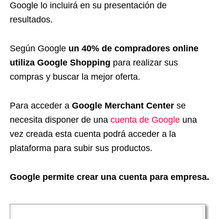
Google lo incluirá en su presentación de
resultados.
Según Google
un 40% de compradores online
utiliza Google Shopping
para realizar sus
compras y buscar la mejor oferta.
Para acceder a
Google Merchant Center
se
necesita disponer de una
cuenta de Google
una
vez creada esta cuenta podrá acceder a la
plataforma para subir sus productos.
Google permite crear una cuenta para empresa.