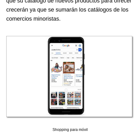
que su catálogo de nuevos productos para ofrecer
crecerán ya que se sumarán los catálogos de los
comercios minoristas.
Shopping para móvil