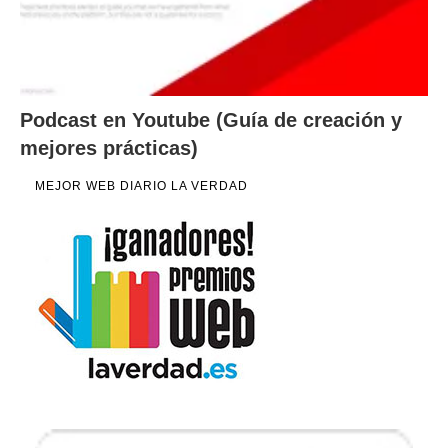
Podcast en Youtube (Guía de creación y
mejores prácticas)
MEJOR WEB DIARIO LA VERDAD