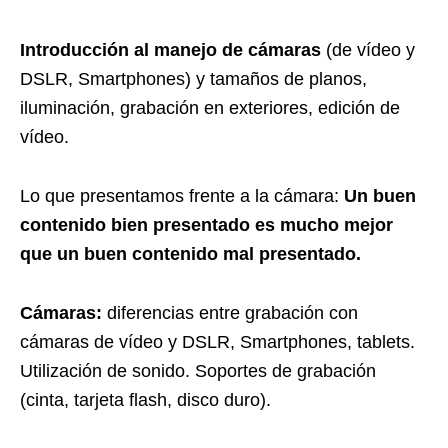
Introducción al manejo de cámaras
(de vídeo y
DSLR, Smartphones) y tamaños de planos,
iluminación, grabación en exteriores, edición de
vídeo.
Lo que presentamos frente a la cámara:
Un buen
contenido bien presentado es mucho mejor
que un buen contenido mal presentado.
Cámaras:
diferencias entre grabación con
cámaras de vídeo y DSLR, Smartphones, tablets.
Utilización de sonido. Soportes de grabación
(cinta, tarjeta flash, disco duro).