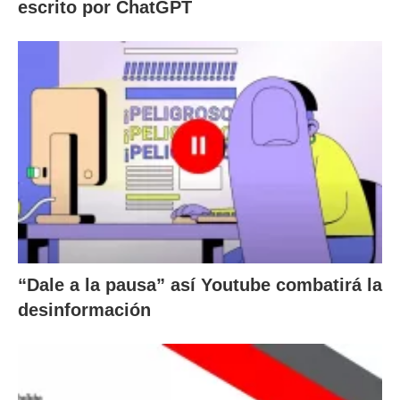
escrito por ChatGPT
“Dale a la pausa” así Youtube combatirá la
desinformación