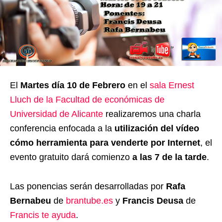
El
Martes día 10 de Febrero
en el
sala Ernest
Lluch de la Facultad de económicas de
Universidad de Alicante
realizaremos una charla
conferencia enfocada a la
utilización del vídeo
cómo herramienta para venderte por Internet
, el
evento gratuito dará comienzo
a las 7 de la tarde
.
Las ponencias serán desarrolladas por
Rafa
Bernabeu
de
brantube.es
y
Francis Deusa
de
Francis te ayuda
.