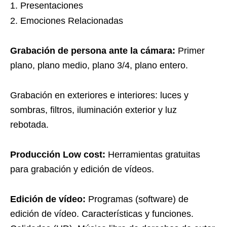
Presentaciones
Emociones Relacionadas
Grabación de persona ante la cámara:
Primer
plano, plano medio, plano 3/4, plano entero.
Grabación en exteriores e interiores: luces y
sombras, filtros, iluminación exterior y luz
rebotada.
Producción Low cost:
Herramientas gratuitas
para grabación y edición de vídeos.
Edición de vídeo:
Programas (software) de
edición de vídeo. Características y funciones.