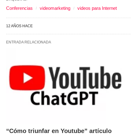
Conferencias
videomarketing
videos para Internet
12 AÑOS HACE
ENTRADA RELACIONADA
“Cómo triunfar en Youtube” artículo