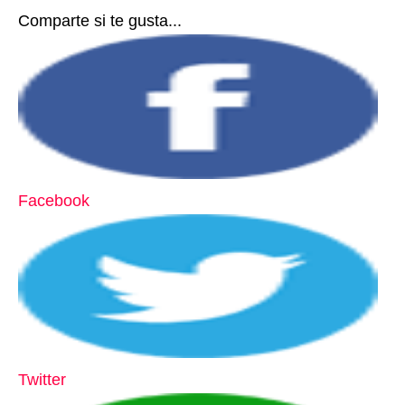
Comparte si te gusta...
Facebook
Twitter