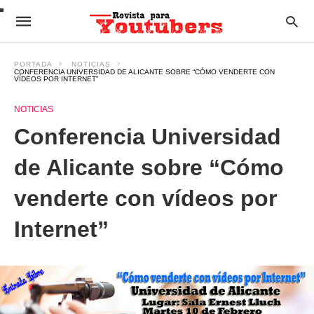
PORTADA
NOTICIAS
CONFERENCIA UNIVERSIDAD DE ALICANTE SOBRE “CÓMO VENDERTE CON
VÍDEOS POR INTERNET”
NOTICIAS
Conferencia Universidad
de Alicante sobre “Cómo
venderte con vídeos por
Internet”