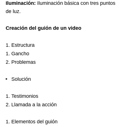
Iluminación:
Iluminación básica con tres puntos
de luz.
Creación del guión de un video
Estructura
Gancho
Problemas
Solución
Testimonios
Llamada a la acción
Elementos del guión