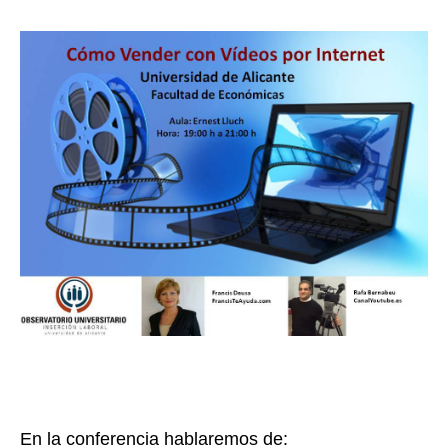
En la conferencia hablaremos de: