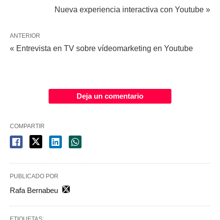
Nueva experiencia interactiva con Youtube »
ANTERIOR
« Entrevista en TV sobre vídeomarketing en Youtube
Deja un comentario
COMPARTIR
PUBLICADO POR
Rafa Bernabeu
ETIQUETAS: