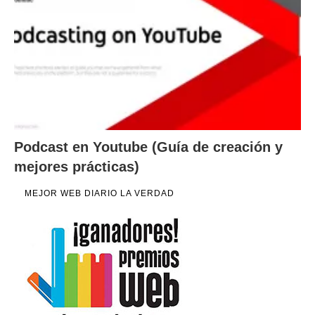
Podcast en Youtube (Guía de creación y
mejores prácticas)
MEJOR WEB DIARIO LA VERDAD