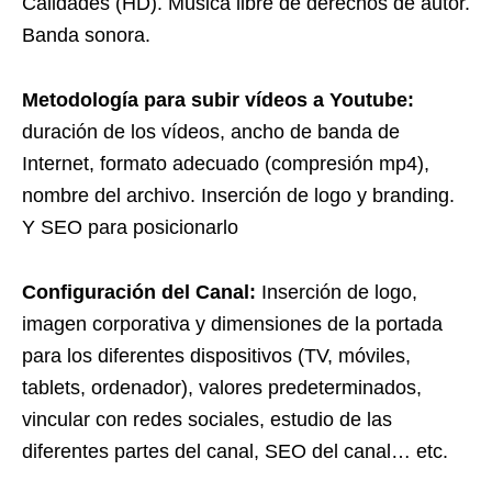
Calidades (HD). Música libre de derechos de autor.
Banda sonora.
Metodología para subir vídeos a Youtube:
duración de los vídeos, ancho de banda de
Internet, formato adecuado (compresión mp4),
nombre del archivo. Inserción de logo y branding.
Y SEO para posicionarlo
Configuración del Canal:
Inserción de logo,
imagen corporativa y dimensiones de la portada
para los diferentes dispositivos (TV, móviles,
tablets, ordenador), valores predeterminados,
vincular con redes sociales, estudio de las
diferentes partes del canal, SEO del canal… etc.