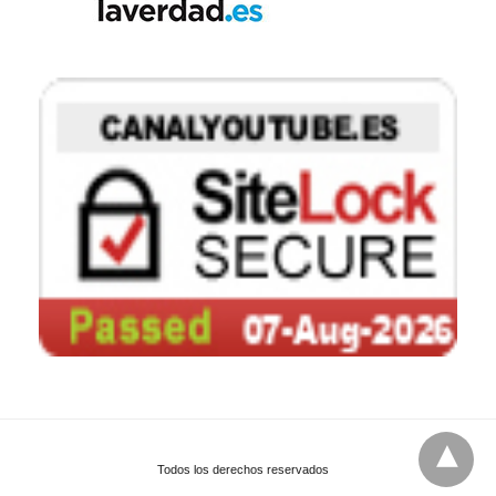
Todos los derechos reservados