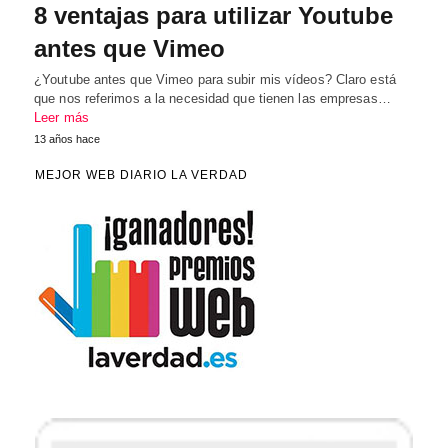
8 ventajas para utilizar Youtube
antes que Vimeo
¿Youtube antes que Vimeo para subir mis vídeos? Claro está
que nos referimos a la necesidad que tienen las empresas…
Leer más
13 años hace
MEJOR WEB DIARIO LA VERDAD