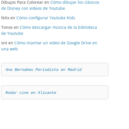
Dibujos Para Colorear
en
Cómo dibujar los clásicos
de Disney con vídeos de Youtube
felix
en
Cómo configurar Youtube Kids
Tonos
en
Cómo descargar música de la biblioteca
de Youtube
snt
en
Cómo insertar un vídeo de Google Drive en
una web
Ana Bernabeu Periodista en Madrid
Rodar cine en Alicante