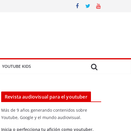
YOUTUBE KIDS
Revista audiovisual para el youtuber
Más de 9 años generando contenidos sobre
Youtube, Google y el mundo audiovisual.
Inicia o perfecciona tu afición como youtuber.