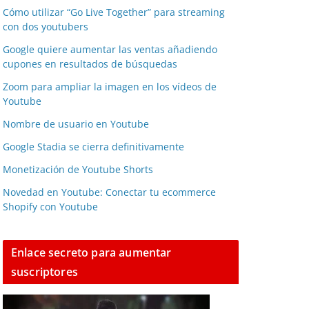
Cómo utilizar “Go Live Together” para streaming
con dos youtubers
Google quiere aumentar las ventas añadiendo
cupones en resultados de búsquedas
Zoom para ampliar la imagen en los vídeos de
Youtube
Nombre de usuario en Youtube
Google Stadia se cierra definitivamente
Monetización de Youtube Shorts
Novedad en Youtube: Conectar tu ecommerce
Shopify con Youtube
Enlace secreto para aumentar
suscriptores