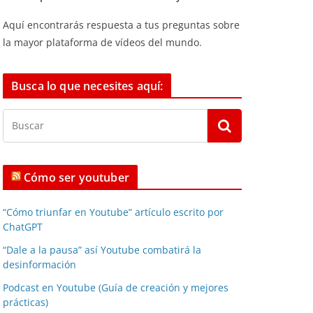
Aquí encontrarás respuesta a tus preguntas sobre
la mayor plataforma de vídeos del mundo.
Busca lo que necesites aquí:
Cómo ser youtuber
“Cómo triunfar en Youtube” artículo escrito por
ChatGPT
“Dale a la pausa” así Youtube combatirá la
desinformación
Podcast en Youtube (Guía de creación y mejores
prácticas)