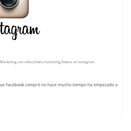
Marketing con vídeo
,
Video marketing
,
Videos en instagram
m que Facebook compró no hace mucho tiempo ha empezado a