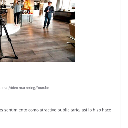
ional
,
Video marketing
,
Youtube
s sentimiento como atractivo publicitario, así lo hizo hace