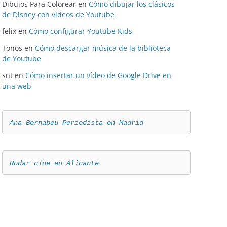
Dibujos Para Colorear
en
Cómo dibujar los clásicos
de Disney con vídeos de Youtube
felix
en
Cómo configurar Youtube Kids
Tonos
en
Cómo descargar música de la biblioteca
de Youtube
snt
en
Cómo insertar un vídeo de Google Drive en
una web
Ana Bernabeu Periodista en Madrid
Rodar cine en Alicante