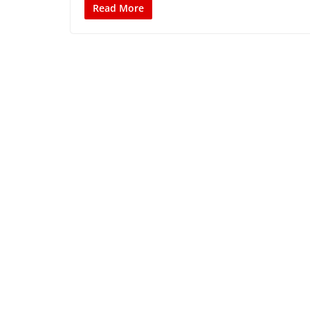
Read More