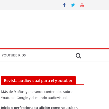
YOUTUBE KIDS
Revista audiovisual para el youtuber
Más de 9 años generando contenidos sobre
Youtube, Google y el mundo audiovisual.
Inicia o perfecciona tu afición como youtuber.