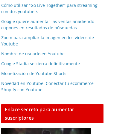
Cómo utilizar “Go Live Together” para streaming
con dos youtubers
Google quiere aumentar las ventas añadiendo
cupones en resultados de búsquedas
Zoom para ampliar la imagen en los vídeos de
Youtube
Nombre de usuario en Youtube
Google Stadia se cierra definitivamente
Monetización de Youtube Shorts
Novedad en Youtube: Conectar tu ecommerce
Shopify con Youtube
Enlace secreto para aumentar
suscriptores