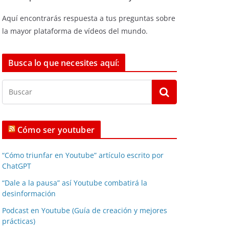
Aquí encontrarás respuesta a tus preguntas sobre
la mayor plataforma de vídeos del mundo.
Busca lo que necesites aquí:
Cómo ser youtuber
“Cómo triunfar en Youtube” artículo escrito por
ChatGPT
“Dale a la pausa” así Youtube combatirá la
desinformación
Podcast en Youtube (Guía de creación y mejores
prácticas)