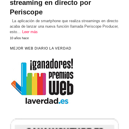
streaming en directo por
Periscope
La aplicación de smartphone que realiza streamings en directo
acaba de lanzar una nueva función llamada Periscope Producer,
esto…
Leer más
10 años hace
MEJOR WEB DIARIO LA VERDAD