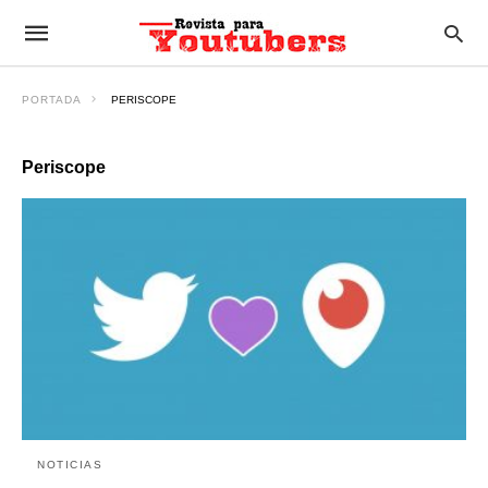
PORTADA
PERISCOPE
Periscope
NOTICIAS