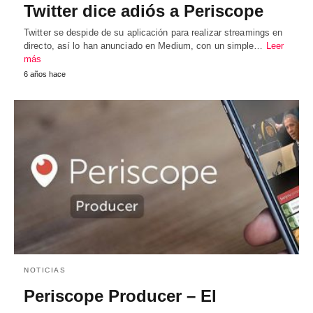
Twitter dice adiós a Periscope
Twitter se despide de su aplicación para realizar streamings en
directo, así lo han anunciado en Medium, con un simple…
Leer
más
6 años hace
NOTICIAS
Periscope Producer – El