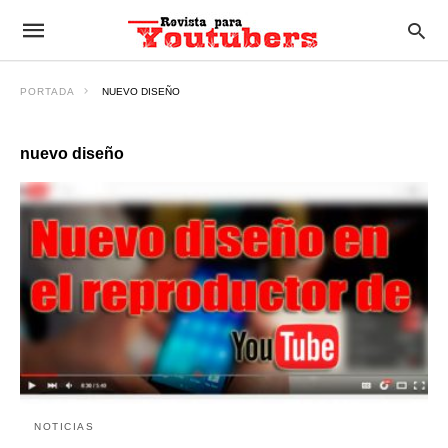
PORTADA
NUEVO DISEÑO
nuevo diseño
NOTICIAS