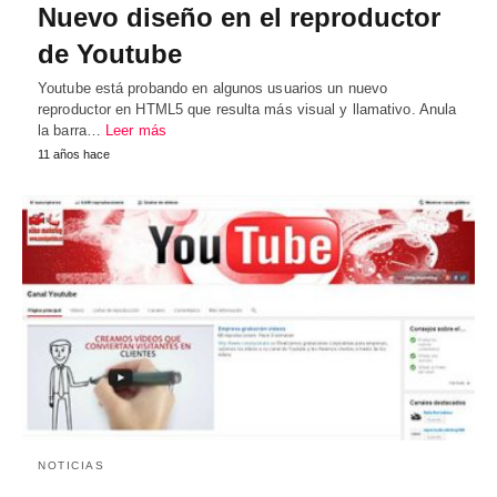
Nuevo diseño en el reproductor
de Youtube
Youtube está probando en algunos usuarios un nuevo
reproductor en HTML5 que resulta más visual y llamativo. Anula
la barra…
Leer más
11 años hace
NOTICIAS