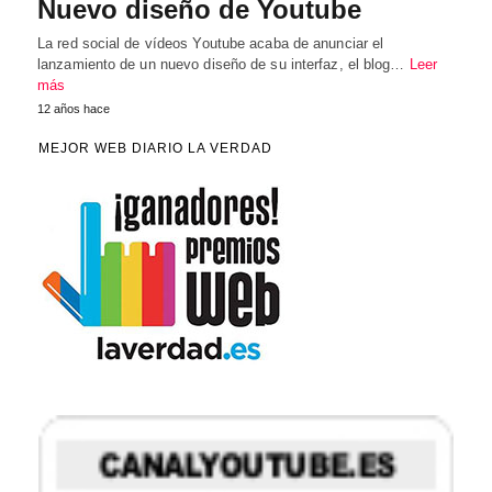
Nuevo diseño de Youtube
La red social de vídeos Youtube acaba de anunciar el
lanzamiento de un nuevo diseño de su interfaz, el blog…
Leer
más
12 años hace
MEJOR WEB DIARIO LA VERDAD