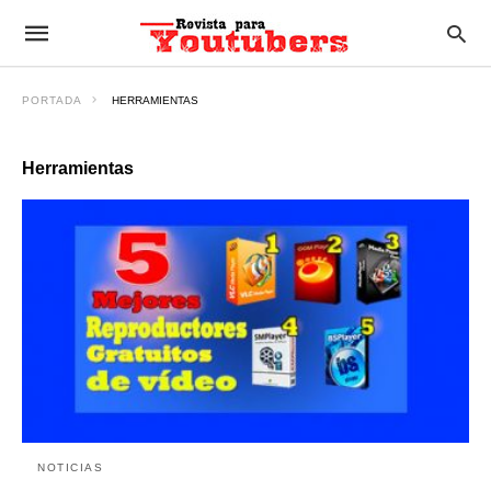
PORTADA
HERRAMIENTAS
Herramientas
NOTICIAS