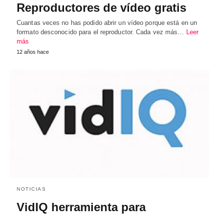
Reproductores de vídeo gratis
Cuantas veces no has podido abrir un vídeo porque está en un
formato desconocido para el reproductor. Cada vez más…
Leer
más
12 años hace
NOTICIAS
VidIQ herramienta para