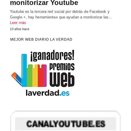
monitorizar Youtube
Youtube es la tercera red social por detrás de Facebook y
Google +, hay herramientas que ayudan a monitorizar las…
Leer más
13 años hace
MEJOR WEB DIARIO LA VERDAD