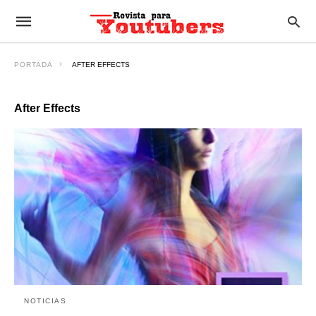
PORTADA
AFTER EFFECTS
After Effects
NOTICIAS