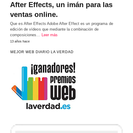
After Effects, un imán para las
ventas online.
Que es After Effects Adobe After Effect es un programa de
edición de vídeos que mediante la combinación de
composiciones…
Leer más
13 años hace
MEJOR WEB DIARIO LA VERDAD