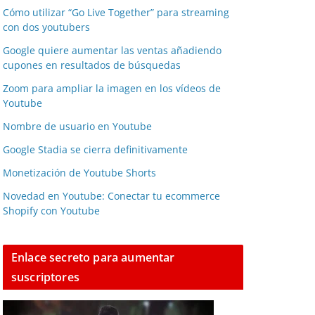
Cómo utilizar “Go Live Together” para streaming
con dos youtubers
Google quiere aumentar las ventas añadiendo
cupones en resultados de búsquedas
Zoom para ampliar la imagen en los vídeos de
Youtube
Nombre de usuario en Youtube
Google Stadia se cierra definitivamente
Monetización de Youtube Shorts
Novedad en Youtube: Conectar tu ecommerce
Shopify con Youtube
Enlace secreto para aumentar
suscriptores