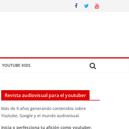
YOUTUBE KIDS
Revista audiovisual para el youtuber
Más de 9 años generando contenidos sobre
Youtube, Google y el mundo audiovisual.
Inicia o perfecciona tu afición como youtuber.