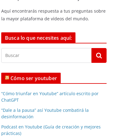
Aquí encontrarás respuesta a tus preguntas sobre
la mayor plataforma de vídeos del mundo.
Busca lo que necesites aquí:
Cómo ser youtuber
“Cómo triunfar en Youtube” artículo escrito por
ChatGPT
“Dale a la pausa” así Youtube combatirá la
desinformación
Podcast en Youtube (Guía de creación y mejores
prácticas)