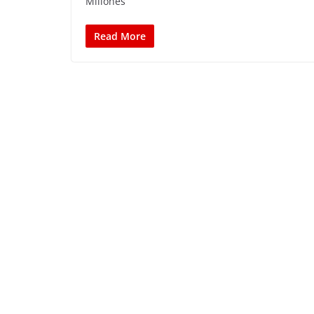
Millones
Read More