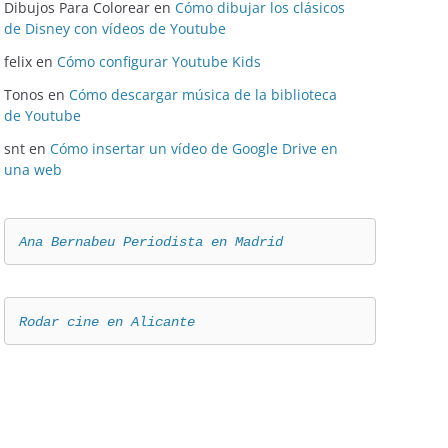
Dibujos Para Colorear
en
Cómo dibujar los clásicos
de Disney con vídeos de Youtube
felix
en
Cómo configurar Youtube Kids
Tonos
en
Cómo descargar música de la biblioteca
de Youtube
snt
en
Cómo insertar un vídeo de Google Drive en
una web
Ana Bernabeu Periodista en Madrid
Rodar cine en Alicante