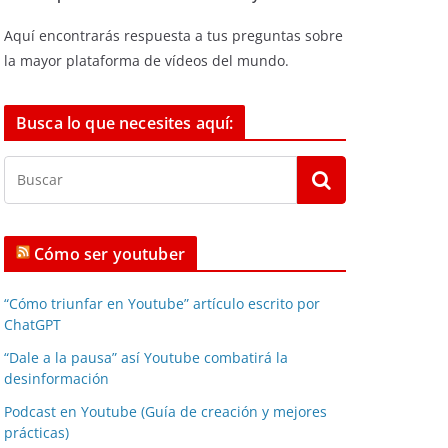
Aquí encontrarás respuesta a tus preguntas sobre
la mayor plataforma de vídeos del mundo.
Busca lo que necesites aquí:
Cómo ser youtuber
“Cómo triunfar en Youtube” artículo escrito por
ChatGPT
“Dale a la pausa” así Youtube combatirá la
desinformación
Podcast en Youtube (Guía de creación y mejores
prácticas)