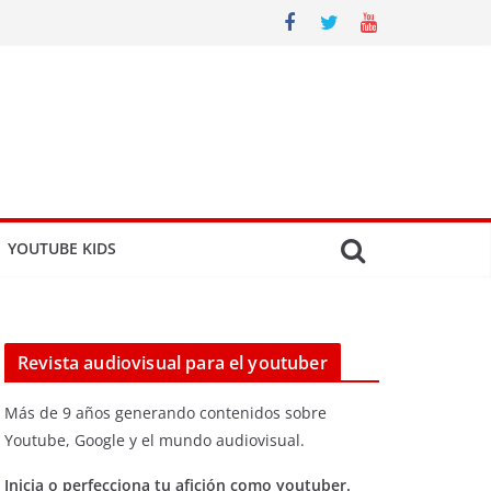
YOUTUBE KIDS
Revista audiovisual para el youtuber
Más de 9 años generando contenidos sobre
Youtube, Google y el mundo audiovisual.
Inicia o perfecciona tu afición como youtuber.