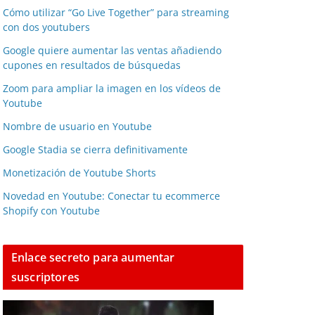
Cómo utilizar “Go Live Together” para streaming
con dos youtubers
Google quiere aumentar las ventas añadiendo
cupones en resultados de búsquedas
Zoom para ampliar la imagen en los vídeos de
Youtube
Nombre de usuario en Youtube
Google Stadia se cierra definitivamente
Monetización de Youtube Shorts
Novedad en Youtube: Conectar tu ecommerce
Shopify con Youtube
Enlace secreto para aumentar
suscriptores