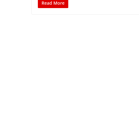
Read More