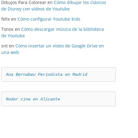
Dibujos Para Colorear
en
Cómo dibujar los clásicos
de Disney con vídeos de Youtube
felix
en
Cómo configurar Youtube Kids
Tonos
en
Cómo descargar música de la biblioteca
de Youtube
snt
en
Cómo insertar un vídeo de Google Drive en
una web
Ana Bernabeu Periodista en Madrid
Rodar cine en Alicante