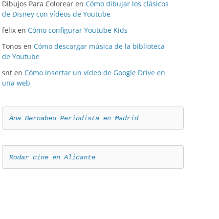
Dibujos Para Colorear
en
Cómo dibujar los clásicos
de Disney con vídeos de Youtube
felix
en
Cómo configurar Youtube Kids
Tonos
en
Cómo descargar música de la biblioteca
de Youtube
snt
en
Cómo insertar un vídeo de Google Drive en
una web
Ana Bernabeu Periodista en Madrid
Rodar cine en Alicante