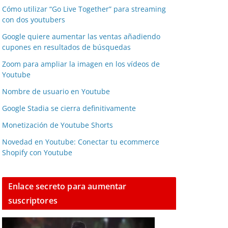
Cómo utilizar “Go Live Together” para streaming
con dos youtubers
Google quiere aumentar las ventas añadiendo
cupones en resultados de búsquedas
Zoom para ampliar la imagen en los vídeos de
Youtube
Nombre de usuario en Youtube
Google Stadia se cierra definitivamente
Monetización de Youtube Shorts
Novedad en Youtube: Conectar tu ecommerce
Shopify con Youtube
Enlace secreto para aumentar
suscriptores