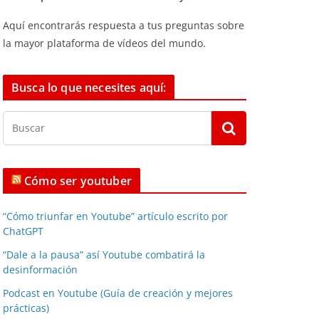
Aquí encontrarás respuesta a tus preguntas sobre
la mayor plataforma de vídeos del mundo.
Busca lo que necesites aquí:
Cómo ser youtuber
“Cómo triunfar en Youtube” artículo escrito por
ChatGPT
“Dale a la pausa” así Youtube combatirá la
desinformación
Podcast en Youtube (Guía de creación y mejores
prácticas)