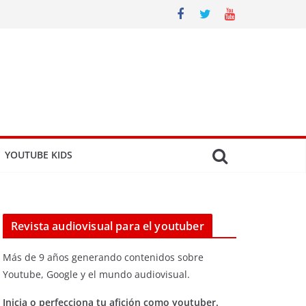
YOUTUBE KIDS
Revista audiovisual para el youtuber
Más de 9 años generando contenidos sobre
Youtube, Google y el mundo audiovisual.
Inicia o perfecciona tu afición como youtuber.