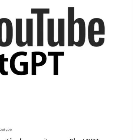
outube