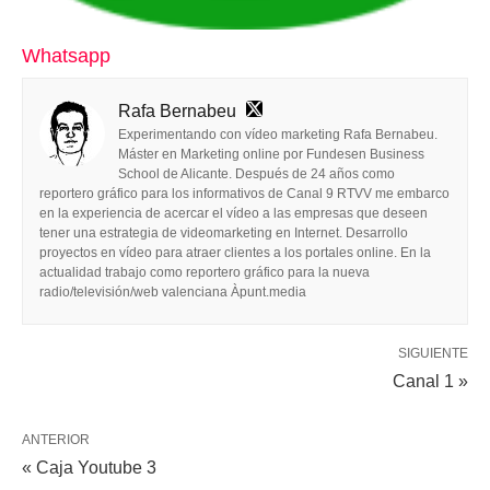
Whatsapp
Rafa Bernabeu
Experimentando con vídeo marketing Rafa Bernabeu.
Máster en Marketing online por Fundesen Business
School de Alicante. Después de 24 años como
reportero gráfico para los informativos de Canal 9 RTVV me embarco
en la experiencia de acercar el vídeo a las empresas que deseen
tener una estrategia de videomarketing en Internet. Desarrollo
proyectos en vídeo para atraer clientes a los portales online. En la
actualidad trabajo como reportero gráfico para la nueva
radio/televisión/web valenciana Àpunt.media
SIGUIENTE
Canal 1 »
ANTERIOR
« Caja Youtube 3