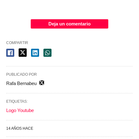
Deja un comentario
COMPARTIR
PUBLICADO POR
Rafa Bernabeu
ETIQUETAS:
Logo Youtube
14 AÑOS HACE