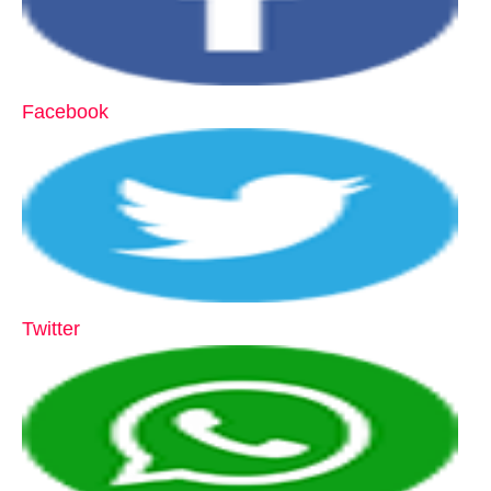
Facebook
Twitter