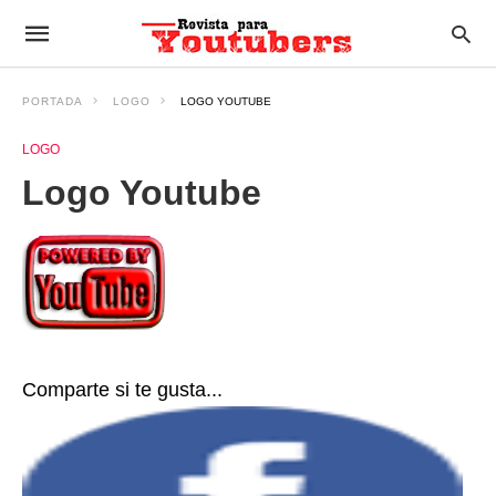
PORTADA
LOGO
LOGO YOUTUBE
LOGO
Logo Youtube
Comparte si te gusta...