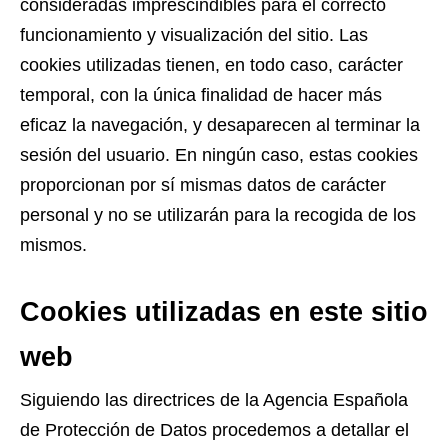
consideradas imprescindibles para el correcto
funcionamiento y visualización del sitio. Las
cookies utilizadas tienen, en todo caso, carácter
temporal, con la única finalidad de hacer más
eficaz la navegación, y desaparecen al terminar la
sesión del usuario. En ningún caso, estas cookies
proporcionan por sí­ mismas datos de carácter
personal y no se utilizarán para la recogida de los
mismos.
Cookies utilizadas en este sitio
web
Siguiendo las directrices de la Agencia Española
de Protección de Datos procedemos a detallar el