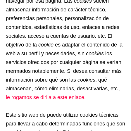
navegar por esa página. Las
cookies
suelen
almacenar información de carácter técnico,
preferencias personales, personalización de
contenidos, estadísticas de uso, enlaces a redes
sociales, acceso a cuentas de usuario, etc. El
objetivo de la
cookie
es adaptar el contenido de la
web a su perfil y necesidades, sin
cookies
los
servicios ofrecidos por cualquier página se verían
mermados notablemente. Si desea consultar más
información sobre qué son las
cookies
, qué
almacenan, cómo eliminarlas, desactivarlas, etc.,
le rogamos se dirija a este enlace.
Este sitio web de puede utilizar cookies técnicas
para llevar a cabo determinadas funciones que son