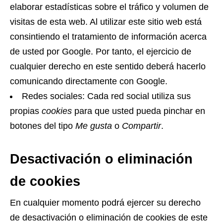
elaborar estadísticas sobre el tráfico y volumen de
visitas de esta web. Al utilizar este sitio web está
consintiendo el tratamiento de información acerca
de usted por Google. Por tanto, el ejercicio de
cualquier derecho en este sentido deberá hacerlo
comunicando directamente con Google.
Redes sociales: Cada red social utiliza sus
propias
cookies
para que usted pueda pinchar en
botones del tipo
Me gusta
o
Compartir
.
Desactivación o eliminación
de cookies
En cualquier momento podrá ejercer su derecho
de desactivación o eliminación de cookies de este