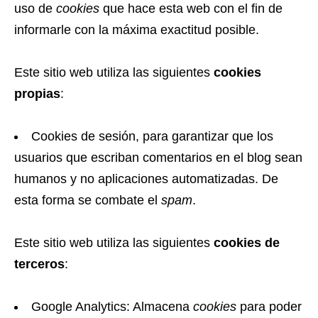
uso de
cookies
que hace esta web con el fin de
informarle con la máxima exactitud posible.
Este sitio web utiliza las siguientes
cookies
propias
:
Cookies de sesión, para garantizar que los
usuarios que escriban comentarios en el blog sean
humanos y no aplicaciones automatizadas. De
esta forma se combate el
spam
.
Este sitio web utiliza las siguientes
cookies de
terceros
:
Google Analytics: Almacena
cookies
para poder