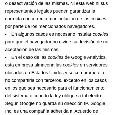
o desactivación de las mismas. Ni esta web ni sus
representantes legales pueden garantizar la
correcta o incorrecta manipulación de las
cookies
por parte de los mencionados navegadores.
En algunos casos es necesario instalar
cookies
para que el navegador no olvide su decisión de no
aceptación de las mismas.
En el caso de las
cookies
de Google Analytics,
esta empresa almacena las
cookies
en servidores
ubicados en Estados Unidos y se compromete a
no compartirla con terceros, excepto en los casos
en los que sea necesario para el funcionamiento
del sistema o cuando la ley obligue a tal efecto.
Según Google no guarda su dirección IP. Google
Inc. es una compañía adherida al Acuerdo de