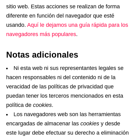
sitio web. Estas acciones se realizan de forma
diferente en función del navegador que esté
usando.
Aquí le dejamos una guía rápida para los
navegadores más populares
.
Notas adicionales
Ni esta web ni sus representantes legales se
hacen responsables ni del contenido ni de la
veracidad de las políticas de privacidad que
puedan tener los terceros mencionados en esta
política de
cookies
.
Los navegadores web son las herramientas
encargadas de almacenar las
cookies
y desde
este lugar debe efectuar su derecho a eliminación