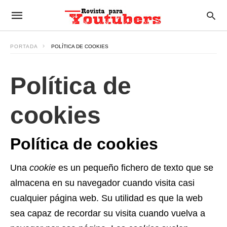
PORTADA
POLÍTICA DE COOKIES
Política de
cookies
Política de cookies
Una
cookie
es un pequeño fichero de texto que se
almacena en su navegador cuando visita casi
cualquier página web. Su utilidad es que la web
sea capaz de recordar su visita cuando vuelva a