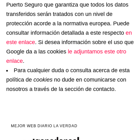
Puerto Seguro que garantiza que todos los datos
transferidos serán tratados con un nivel de
protección acorde a la normativa europea. Puede
consultar información detallada a este respecto
en
este enlace
. Si desea información sobre el uso que
Google da a las cookies
le adjuntamos este otro
enlace
.
Para cualquier duda o consulta acerca de esta
política de
cookies
no dude en comunicarse con
nosotros a través de la sección de contacto.
MEJOR WEB DIARIO LA VERDAD